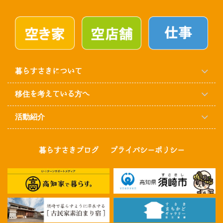
暮らすさきについて
移住を考えている方へ
活動紹介
暮らすさきブログ
プライバシーポリシー