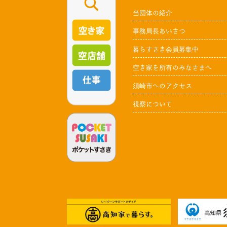
当団体の紹介
事務局長あいさつ
暮らすさき会員募集中
空き家を所有のみなさまへ
須崎市へのアクセス
視察について