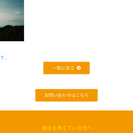
です」
一覧に戻る
お問い合わせはこちら
移住を考えている方へ