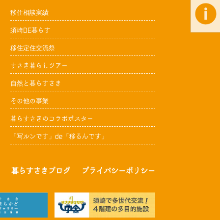
移住相談実績
須崎DE暮らす
移住定住交流祭
すさき暮らしツアー
自然と暮らすさき
その他の事業
暮らすさきのコラボポスター
「写ルンです」de「移るんです」
暮らすさきブログ
プライバシーポリシー