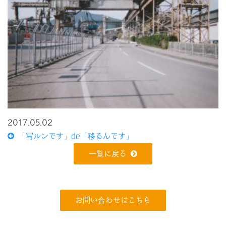
2017.05.02
「写ルンです」de「移るんです」
一覧に戻る
お問い合わせはこちら