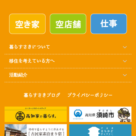
暮らすさきについて
移住を考えている方へ
活動紹介
暮らすさきブログ
プライバシーポリシー