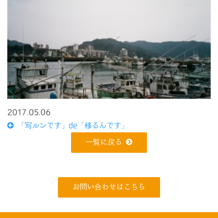
2017.05.06
「写ルンです」de「移るんです」
一覧に戻る
お問い合わせはこちら