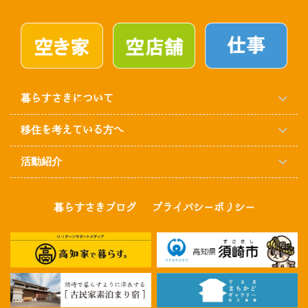
暮らすさきについて
移住を考えている方へ
活動紹介
暮らすさきブログ
プライバシーポリシー