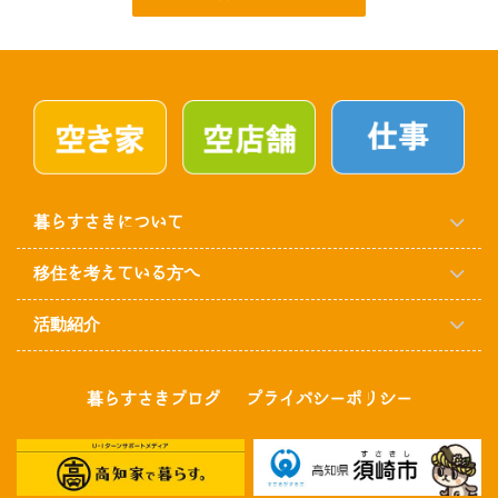
暮らすさきについて
移住を考えている方へ
活動紹介
暮らすさきブログ
プライバシーポリシー