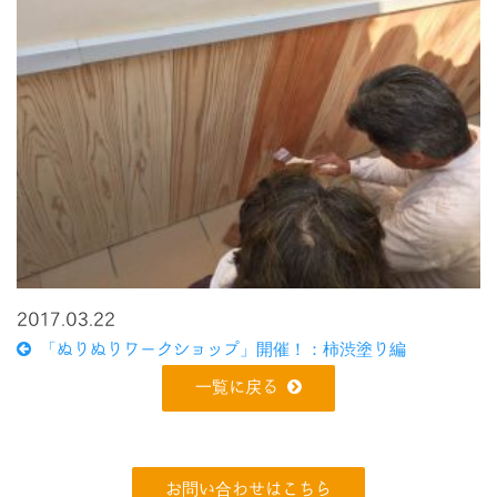
2017.03.22
「ぬりぬりワークショップ」開催！：柿渋塗り編
一覧に戻る
お問い合わせはこちら