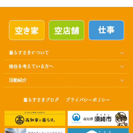
暮らすさきについて
移住を考えている方へ
活動紹介
暮らすさきブログ
プライバシーポリシー