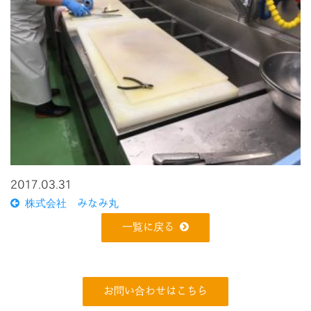
2017.03.31
株式会社 みなみ丸
一覧に戻る
お問い合わせはこちら