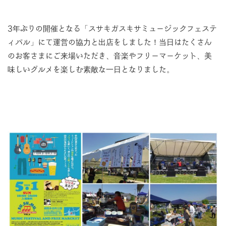
3年ぶりの開催となる「スサキガスキサミュージックフェステ
ィバル」にて運営の協力と出店をしました！当日はたくさん
のお客さまにご来場いただき、音楽やフリーマーケット、美
味しいグルメを楽しむ素敵な一日となりました。