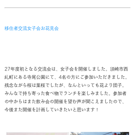
移住者交流女子会お花見会
27年度初となる交流会は、女子会を開催しました。須崎市西
糺町にある寺尾公園にて、4名の方にご参加いただきました。
残念ながら桜は葉桜でしたが、なんといっても花より団子。
みんなで持ち寄った食べ物でランチを楽しみました。参加者
の中からはまた飲み会の開催を望む声が聞こえましたので、
今後また開催を計画していきたいと思います！