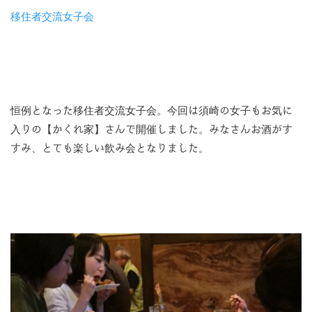
移住者交流女子会
恒例となった移住者交流女子会。今回は須崎の女子もお気に
入りの【かくれ家】さんで開催しました。みなさんお酒がす
すみ、とても楽しい飲み会となりました。