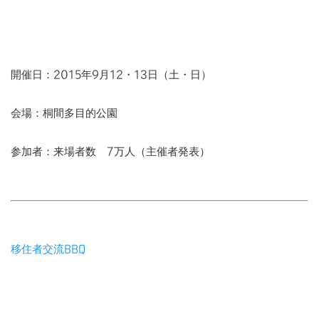
開催日：2015年9月12・13日（土・日）
会場：桐間多目的公園
参加者：来場者数 7万人（主催者発表）
移住者交流BBQ