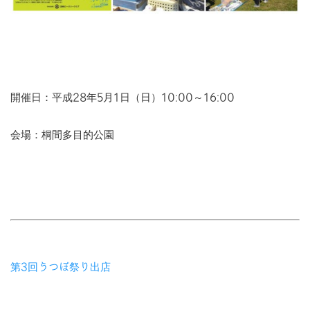
開催日：平成28年5月1日（日）10:00～16:00
会場：桐間多目的公園
第3回うつぼ祭り出店