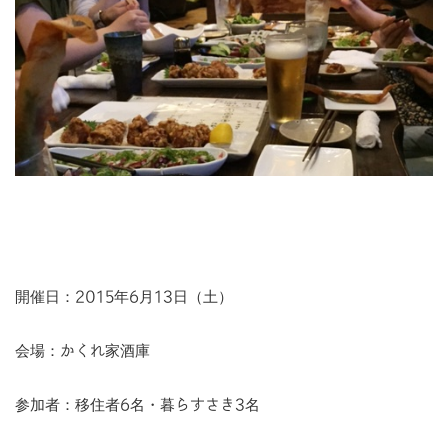
開催日：2015年6月13日（土）
会場：かくれ家酒庫
参加者：移住者6名・暮らすさき3名