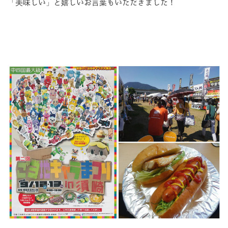
「美味しい」と嬉しいお言葉もいただきました！