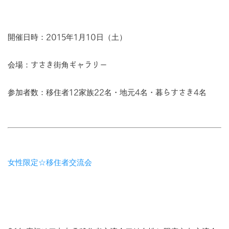
開催日時：2015年1月10日（土）
会場：すさき街角ギャラリー
参加者数：移住者12家族22名・地元4名・暮らすさき4名
女性限定☆移住者交流会