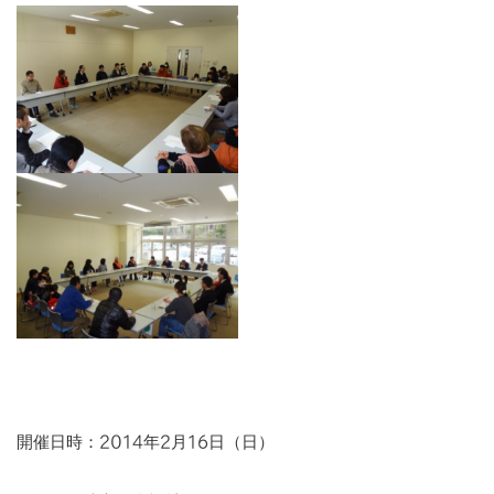
開催日時：2014年2月16日（日）