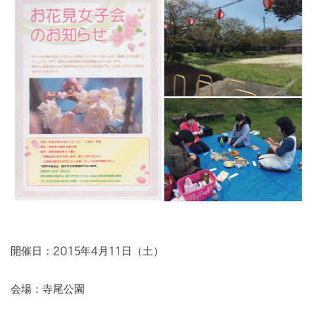
開催日：2015年4月11日（土）
会場：寺尾公園