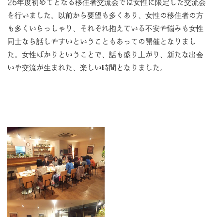
26年度初めてとなる移住者交流会では女性に限定した交流会
を行いました。以前から要望も多くあり、女性の移住者の方
も多くいらっしゃり、それぞれ抱えている不安や悩みも女性
同士なら話しやすいということもあっての開催となりまし
た。女性ばかりということで、話も盛り上がり、新たな出会
いや交流が生まれた、楽しい時間となりました。