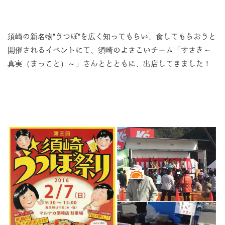
須崎の新名物”うつぼ”を広く知ってもらい、食してもらおうと
開催されるイベントにて、須崎のよさこいチーム「すさき～
真実（まっこと）～」さんととともに、出店してきました！