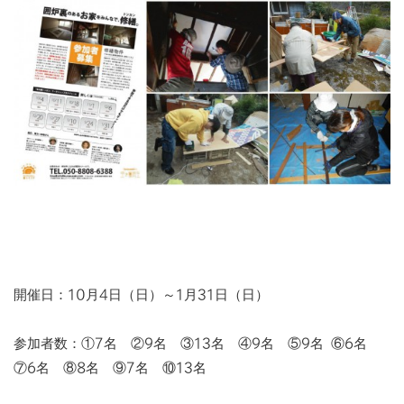
開催日：10月4日（日）～1月31日（日）
参加者数：①7名 ②9名 ③13名 ④9名 ⑤9名 ⑥6名
⑦6名 ⑧8名 ⑨7名 ⑩13名