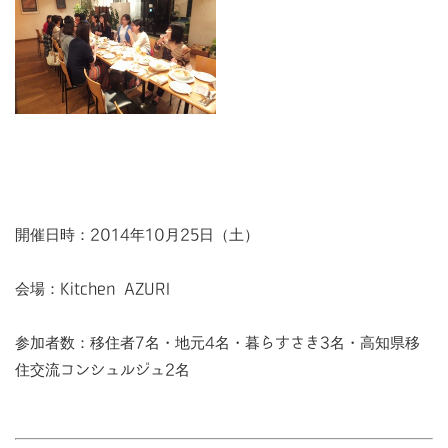
開催日時：2014年10月25日（土）
会場：Kitchen AZURI
参加者数：移住者7名・地元4名・暮らすさき3名・高知県移
住交流コンシュルジュ2名