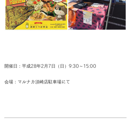
開催日：平成28年2月7日（日）9:30～15:00
会場：マルナカ須崎店駐車場にて