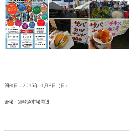
開催日：2015年11月8日（日）
会場：須崎魚市場周辺