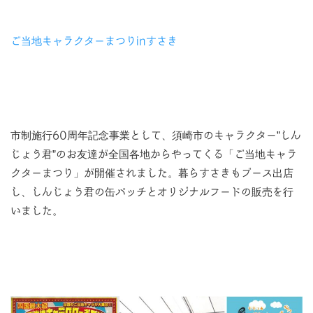
ご当地キャラクターまつりinすさき
市制施行60周年記念事業として、須崎市のキャラクター”しん
じょう君”のお友達が全国各地からやってくる「ご当地キャラ
クターまつり」が開催されました。暮らすさきもブース出店
し、しんじょう君の缶バッチとオリジナルフードの販売を行
いました。