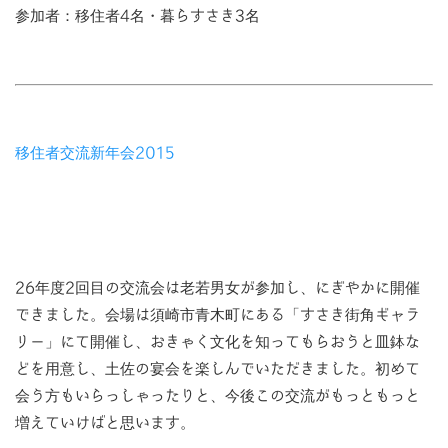
参加者：移住者4名・暮らすさき3名
移住者交流新年会2015
26年度2回目の交流会は老若男女が参加し、にぎやかに開催
できました。会場は須崎市青木町にある「すさき街角ギャラ
リー」にて開催し、おきゃく文化を知ってもらおうと皿鉢な
どを用意し、土佐の宴会を楽しんでいただきました。初めて
会う方もいらっしゃったりと、今後この交流がもっともっと
増えていけばと思います。