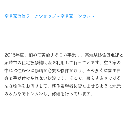
空き家改修ワークショップ～空き家トンカン～
2015年度、初めて実施するこの事業は、高知県移住促進課と
須崎市の住宅改修補助金を利用して行っています。空き家の
中には住むのに修繕が必要な物件があり、その多くは家主自
身も手が付けられない状況です。そこで、暮らすさきではそ
んな物件をお借りして、移住希望者に貸し出せるように地元
のみんなでトンカンし、修繕を行っています。