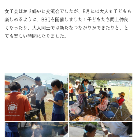
女子会ばかり続いた交流会でしたが、8月には大人も子どもも
楽しめるように、BBQを開催しました！子どもたち同士仲良
くなったり、大人同士では新たなつながりができたりと、と
ても楽しい時間になりました。