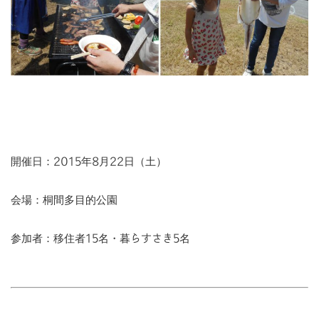
開催日：2015年8月22日（土）
会場：桐間多目的公園
参加者：移住者15名・暮らすさき5名