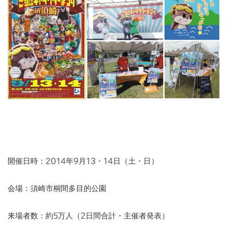
開催日時：2014年9月13・14日（土・日）
会場：須崎市桐間多目的公園
来場者数：約5万人（2日間合計・主催者発表）