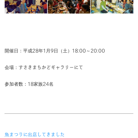
開催日：平成28年1月9日（土）18:00～20:00
会場：すさきまちかどギャラリーにて
参加者数：18家族24名
魚まつりに出店してきました