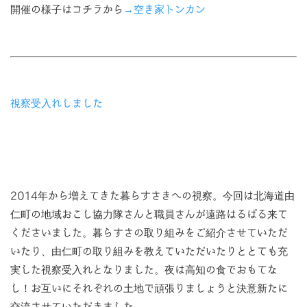
開催の様子はコチラから
→空き家トンカン
視察受入れしました
2014年から増えてきた暮らすさきへの視察。今回は北海道由
仁町の地域おこし協力隊さんと職員さんが遠路はるばる来て
くださいました。暮らすさの取り組みをご紹介させていただ
いたり、由仁町の取り組みを教えていただいたりととても充
実した視察受入れとなりました。夜は高知の食でおもてな
し！お互いにそれぞれの土地で頑張りましょうと決意新たに