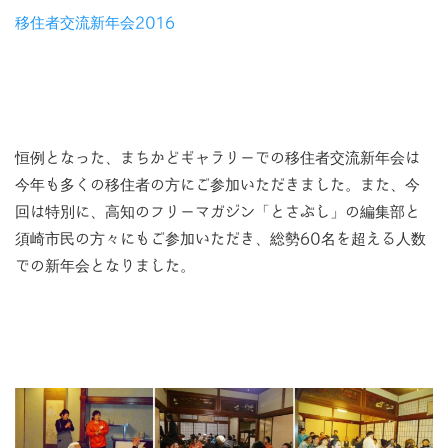
移住者交流新年会2016
恒例となった、まちかどギャラリーでの移住者交流新年会は
今年も多くの移住者の方にご参加いただきました。また、今
回は特別に、高知のフリーマガジン「とさぶし」の編集部と
須崎市民の方々にもご参加いただき、総勢60名を超える人数
での新年会となりました。