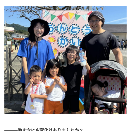
―――働き方にも変化はありましたか？