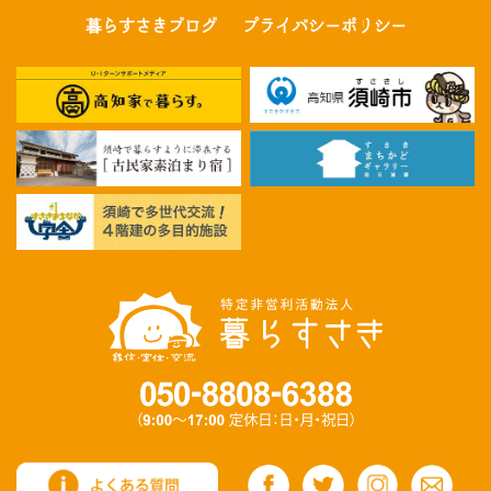
暮らすさきブログ
プライバシーポリシー