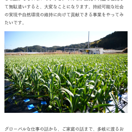
て無駄遣いすると、大変なことになります。持続可能な社会
の実現や自然環境の維持に向けて貢献できる事業をやってみ
たいです。
グローバルな仕事の話から、ご家庭の話まで、多岐に渡るお