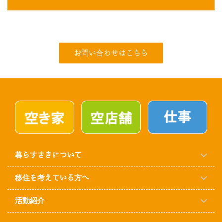
お問い合わせはこちら
暮らすさきについて
移住を考えている方へ
活動紹介