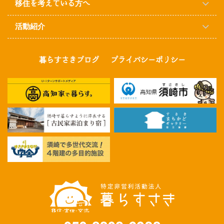
移住を考えている方へ
活動紹介
暮らすさきブログ
プライバシーポリシー