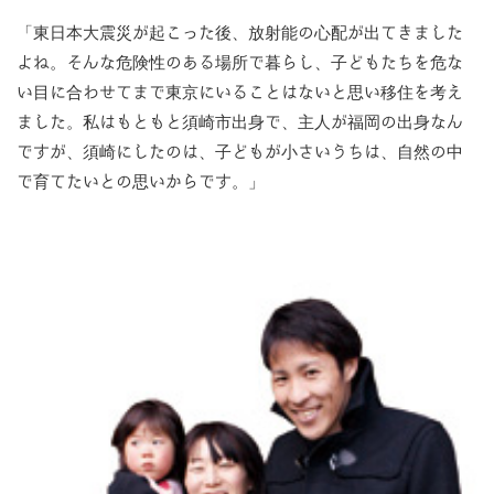
「東日本大震災が起こった後、放射能の心配が出てきました
よね。そんな危険性のある場所で暮らし、子どもたちを危な
い目に合わせてまで東京にいることはないと思い移住を考え
ました。私はもともと須崎市出身で、主人が福岡の出身なん
ですが、須崎にしたのは、子どもが小さいうちは、自然の中
で育てたいとの思いからです。」