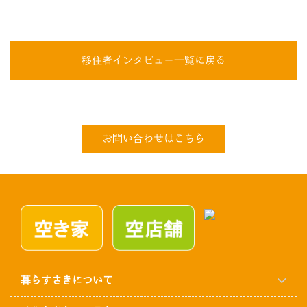
移住者インタビュー一覧に戻る
お問い合わせはこちら
暮らすさきについて