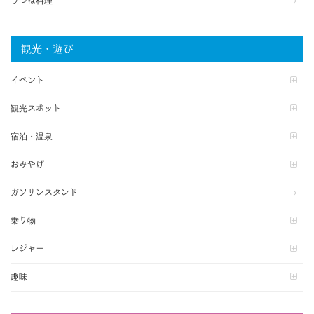
うつぼ料理
観光・遊び
イベント
観光スポット
宿泊・温泉
おみやげ
ガソリンスタンド
乗り物
レジャー
趣味