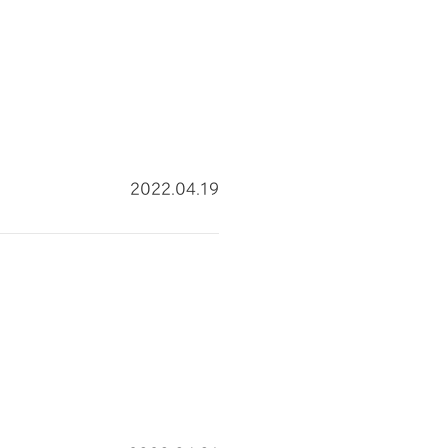
2022.04.19