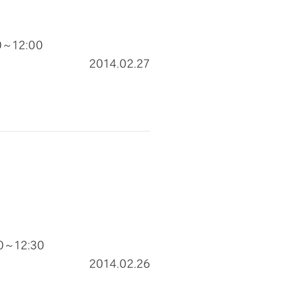
0～12:00
2014.02.27
～12:30
2014.02.26