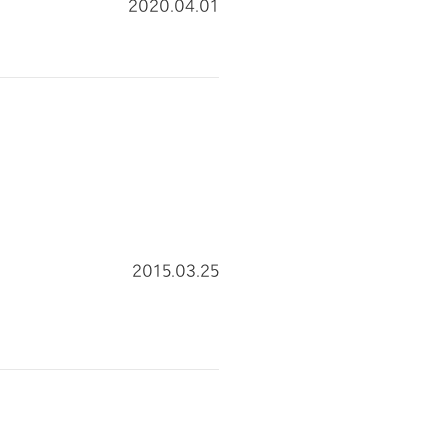
2020.04.01
2015.03.25