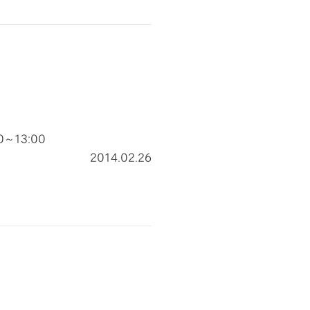
0～13:00
2014.02.26