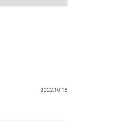
2022.10.18