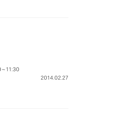
0～11:30
2014.02.27