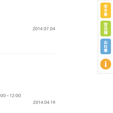
2014.07.04
00～12:00
2014.04.19