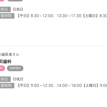
定休日
日祝日
営業時間
【平日】8:30～12:00、13:30～17:30【土曜日】8:3
の歯医者さん
田歯科
科
須崎地区
定休日
日祝日
営業時間
【平日】9:00～12:30、14:00～18:00【土曜日】9:00