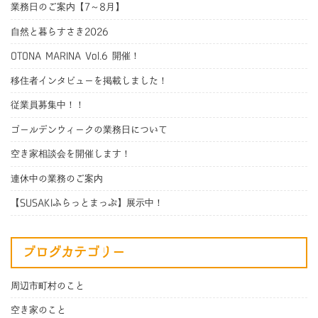
業務日のご案内【7～8月】
自然と暮らすさき2026
OTONA MARINA Vol.6 開催！
移住者インタビューを掲載しました！
従業員募集中！！
ゴールデンウィークの業務日について
空き家相談会を開催します！
連休中の業務のご案内
【SUSAKIふらっとまっぷ】展示中！
ブログカテゴリー
周辺市町村のこと
空き家のこと