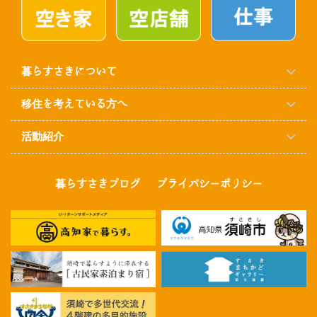
暮らすさきについて
移住を考えている方へ
活動紹介
暮らすさきブログ
プライバシーポリシー