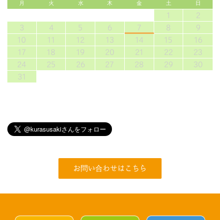
月
火
水
木
金
土
日
1
2
3
4
5
6
7
8
9
10
11
12
13
14
15
16
17
18
19
20
21
22
23
24
25
26
27
28
29
30
31
お問い合わせはこちら