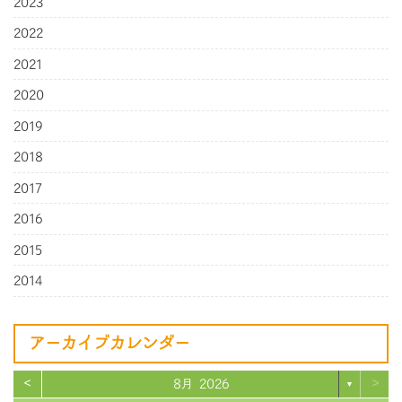
2023
2022
2021
2020
2019
2018
2017
2016
2015
2014
アーカイブカレンダー
<
>
8月 2026
▼