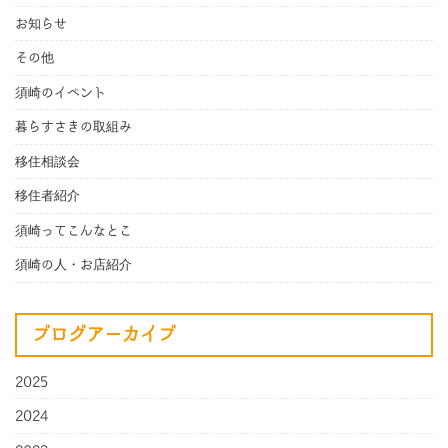
お知らせ
その他
須崎のイベント
暮らすさきの取組み
移住相談会
移住者紹介
須崎ってこんなとこ
須崎の人・お店紹介
ブログアーカイブ
2025
2024