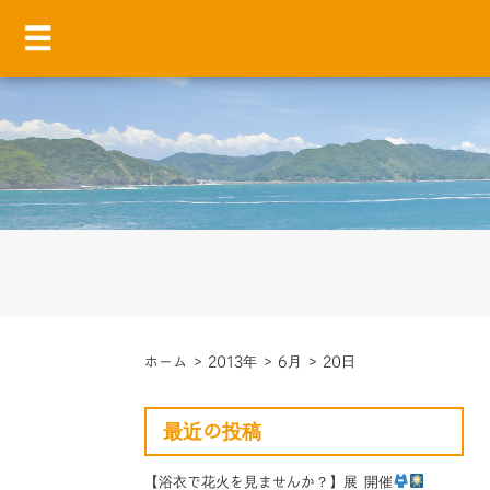
ホーム
>
2013年
>
6月
>
20日
最近の投稿
【浴衣で花火を見ませんか？】展 開催