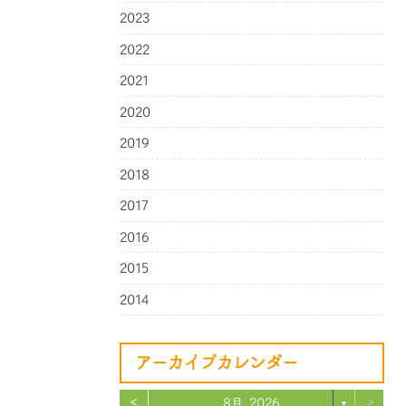
2023
2022
2021
2020
2019
2018
2017
2016
2015
2014
アーカイブカレンダー
<
>
8月 2026
▼