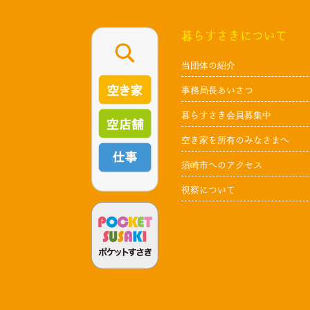
暮らすさきについて
当団体の紹介
事務局長あいさつ
暮らすさき会員募集中
空き家を所有のみなさまへ
須崎市へのアクセス
視察について