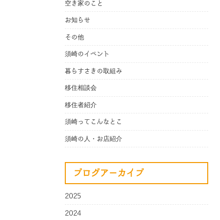
空き家のこと
お知らせ
その他
須崎のイベント
暮らすさきの取組み
移住相談会
移住者紹介
須崎ってこんなとこ
須崎の人・お店紹介
ブログアーカイブ
2025
2024