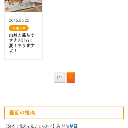
2016.06.22
お知らせ
自然と暮らす
さき2016！
夏！やります
よ！
1
1/1
最近の投稿
【浴衣で花火を見ませんか？】展 開催