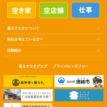
暮らすさきについて
移住を考えている方へ
活動紹介
暮らすさきブログ
プライバシーポリシー