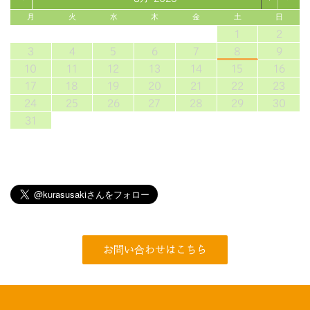
月
火
水
木
金
土
日
1
2
3
4
5
6
7
8
9
10
11
12
13
14
15
16
17
18
19
20
21
22
23
24
25
26
27
28
29
30
31
お問い合わせはこちら