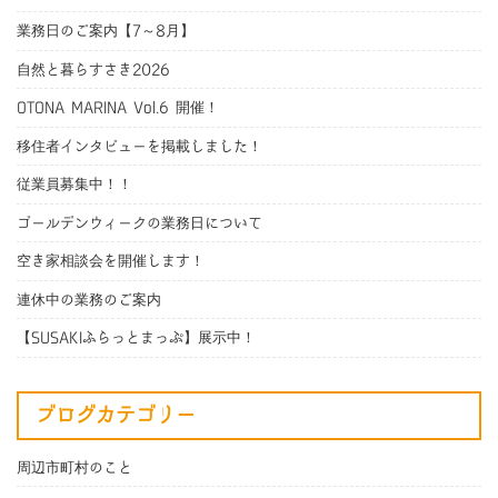
業務日のご案内【7～8月】
自然と暮らすさき2026
OTONA MARINA Vol.6 開催！
移住者インタビューを掲載しました！
従業員募集中！！
ゴールデンウィークの業務日について
空き家相談会を開催します！
連休中の業務のご案内
【SUSAKIふらっとまっぷ】展示中！
ブログカテゴリー
周辺市町村のこと