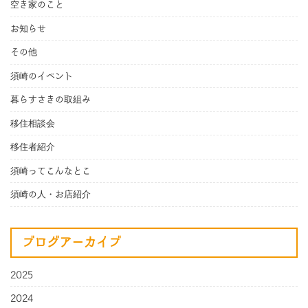
空き家のこと
お知らせ
その他
須崎のイベント
暮らすさきの取組み
移住相談会
移住者紹介
須崎ってこんなとこ
須崎の人・お店紹介
ブログアーカイブ
2025
2024