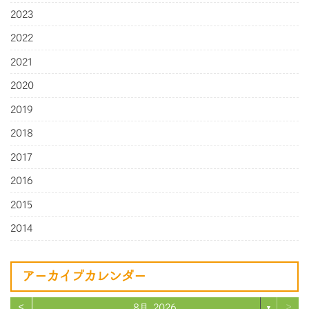
2023
2022
2021
2020
2019
2018
2017
2016
2015
2014
アーカイブカレンダー
<
>
8月 2026
▼