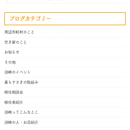
ブログカテゴリー
周辺市町村のこと
空き家のこと
お知らせ
その他
須崎のイベント
暮らすさきの取組み
移住相談会
移住者紹介
須崎ってこんなとこ
須崎の人・お店紹介