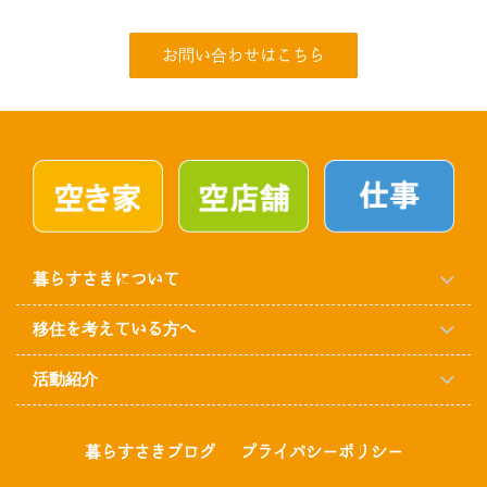
お問い合わせはこちら
暮らすさきについて
移住を考えている方へ
活動紹介
暮らすさきブログ
プライバシーポリシー