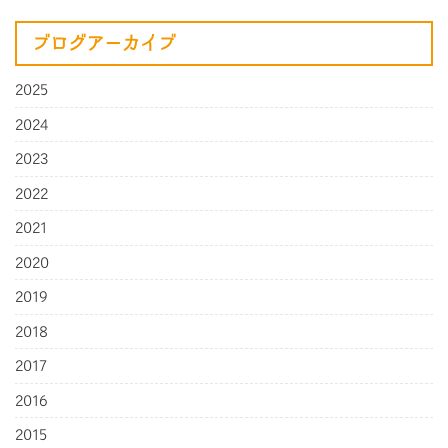
ブログアーカイブ
2025
2024
2023
2022
2021
2020
2019
2018
2017
2016
2015