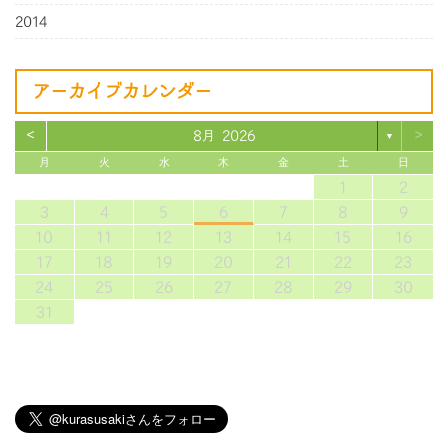
2014
アーカイブカレンダー
<
>
8月 2026
▼
月
火
水
木
金
土
日
1
2
3
4
5
6
7
8
9
10
11
12
13
14
15
16
17
18
19
20
21
22
23
24
25
26
27
28
29
30
31