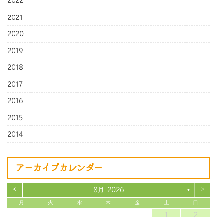
2022
2021
2020
2019
2018
2017
2016
2015
2014
アーカイブカレンダー
<
>
8月 2026
▼
月
火
水
木
金
土
日
1
2