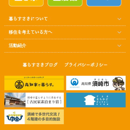
暮らすさきについて
移住を考えている方へ
活動紹介
暮らすさきブログ
プライバシーポリシー