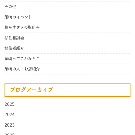
その他
須崎のイベント
暮らすさきの取組み
移住相談会
移住者紹介
須崎ってこんなとこ
須崎の人・お店紹介
ブログアーカイブ
2025
2024
2023