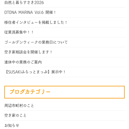
自然と暮らすさき2026
OTONA MARINA Vol.6 開催！
移住者インタビューを掲載しました！
従業員募集中！！
ゴールデンウィークの業務日について
空き家相談会を開催します！
連休中の業務のご案内
【SUSAKIふらっとまっぷ】展示中！
ブログカテゴリー
周辺市町村のこと
空き家のこと
お知らせ