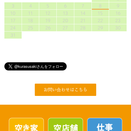
3
4
5
6
7
8
9
10
11
12
13
14
15
16
17
18
19
20
21
22
23
24
25
26
27
28
29
30
31
お問い合わせはこちら