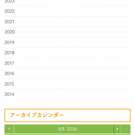
2023
2022
2021
2020
2019
2018
2017
2016
2015
2014
アーカイブカレンダー
<
>
8月 2026
▼