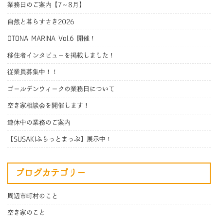
業務日のご案内【7～8月】
自然と暮らすさき2026
OTONA MARINA Vol.6 開催！
移住者インタビューを掲載しました！
従業員募集中！！
ゴールデンウィークの業務日について
空き家相談会を開催します！
連休中の業務のご案内
【SUSAKIふらっとまっぷ】展示中！
ブログカテゴリー
周辺市町村のこと
空き家のこと