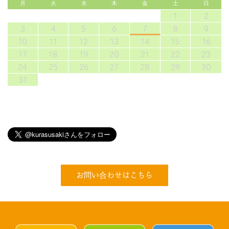
月
火
水
木
金
土
日
1
2
3
4
5
6
7
8
9
10
11
12
13
14
15
16
17
18
19
20
21
22
23
24
25
26
27
28
29
30
31
お問い合わせはこちら