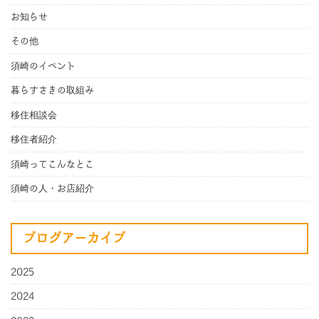
お知らせ
その他
須崎のイベント
暮らすさきの取組み
移住相談会
移住者紹介
須崎ってこんなとこ
須崎の人・お店紹介
ブログアーカイブ
2025
2024