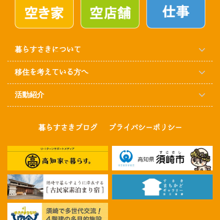
暮らすさきについて
移住を考えている方へ
活動紹介
暮らすさきブログ
プライバシーポリシー