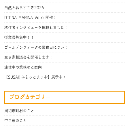
自然と暮らすさき2026
OTONA MARINA Vol.6 開催！
移住者インタビューを掲載しました！
従業員募集中！！
ゴールデンウィークの業務日について
空き家相談会を開催します！
連休中の業務のご案内
【SUSAKIふらっとまっぷ】展示中！
ブログカテゴリー
周辺市町村のこと
空き家のこと