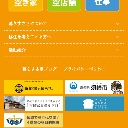
暮らすさきについて
移住を考えている方へ
活動紹介
暮らすさきブログ
プライバシーポリシー