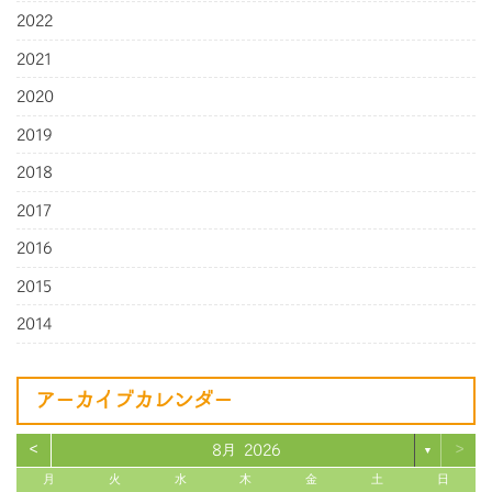
2022
2021
2020
2019
2018
2017
2016
2015
2014
アーカイブカレンダー
<
>
8月 2026
▼
月
火
水
木
金
土
日