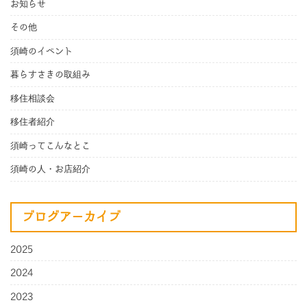
お知らせ
その他
須崎のイベント
暮らすさきの取組み
移住相談会
移住者紹介
須崎ってこんなとこ
須崎の人・お店紹介
ブログアーカイブ
2025
2024
2023