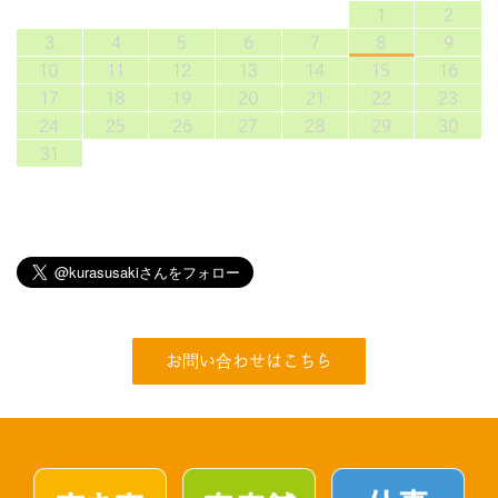
1
2
3
4
5
6
7
8
9
10
11
12
13
14
15
16
17
18
19
20
21
22
23
24
25
26
27
28
29
30
31
お問い合わせはこちら