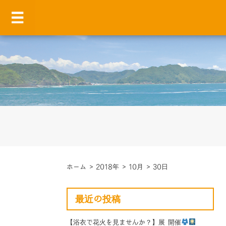
ホーム
>
2018年
>
10月
>
30日
最近の投稿
【浴衣で花火を見ませんか？】展 開催