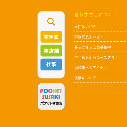
暮らすさきについて
当団体の紹介
事務局長あいさつ
暮らすさき会員募集中
空き家を所有のみなさまへ
須崎市へのアクセス
視察について