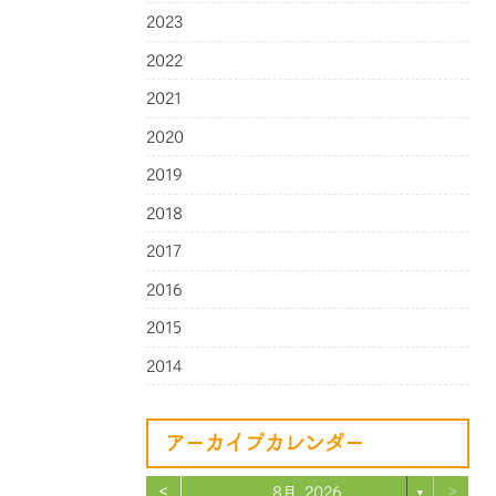
2023
2022
2021
2020
2019
2018
2017
2016
2015
2014
アーカイブカレンダー
<
>
8月 2026
▼