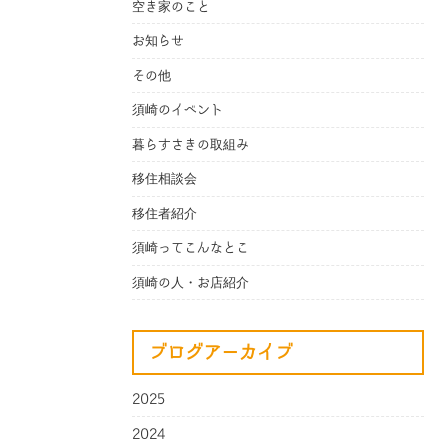
空き家のこと
お知らせ
その他
須崎のイベント
暮らすさきの取組み
移住相談会
移住者紹介
須崎ってこんなとこ
須崎の人・お店紹介
ブログアーカイブ
2025
2024