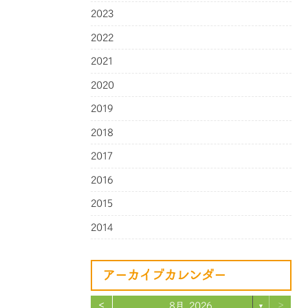
2023
2022
2021
2020
2019
2018
2017
2016
2015
2014
アーカイブカレンダー
<
>
8月 2026
▼