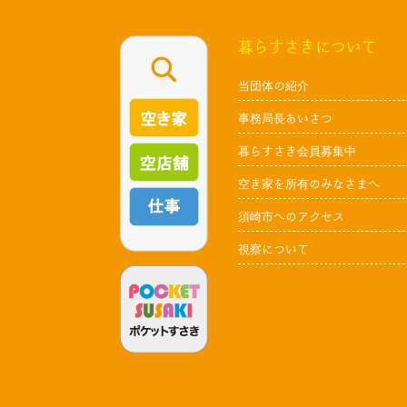
暮らすさきについて
当団体の紹介
事務局長あいさつ
暮らすさき会員募集中
空き家を所有のみなさまへ
須崎市へのアクセス
視察について