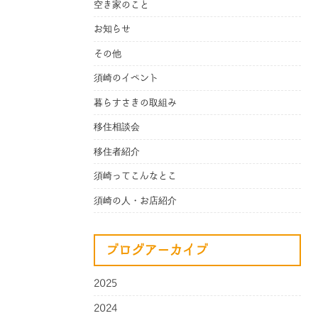
空き家のこと
お知らせ
その他
須崎のイベント
暮らすさきの取組み
移住相談会
移住者紹介
須崎ってこんなとこ
須崎の人・お店紹介
ブログアーカイブ
2025
2024