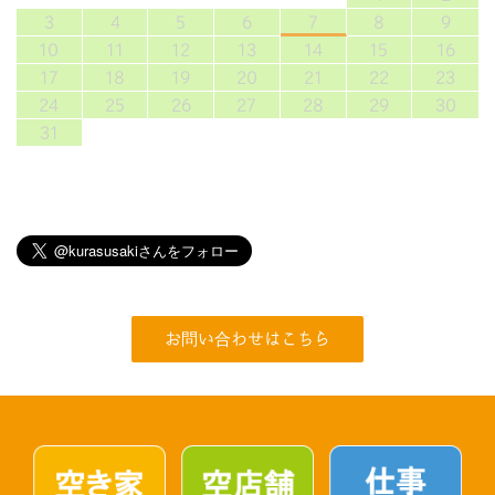
3
4
5
6
7
8
9
10
11
12
13
14
15
16
17
18
19
20
21
22
23
24
25
26
27
28
29
30
31
お問い合わせはこちら