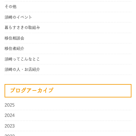
その他
須崎のイベント
暮らすさきの取組み
移住相談会
移住者紹介
須崎ってこんなとこ
須崎の人・お店紹介
ブログアーカイブ
2025
2024
2023