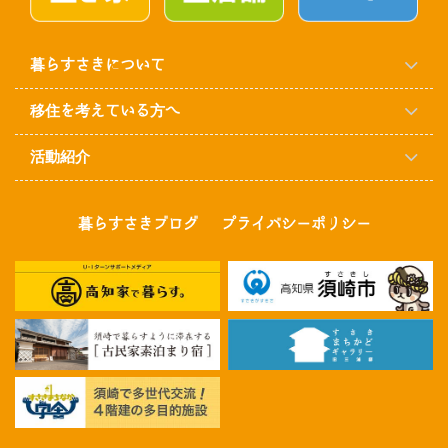
暮らすさきについて
移住を考えている方へ
活動紹介
暮らすさきブログ
プライバシーポリシー