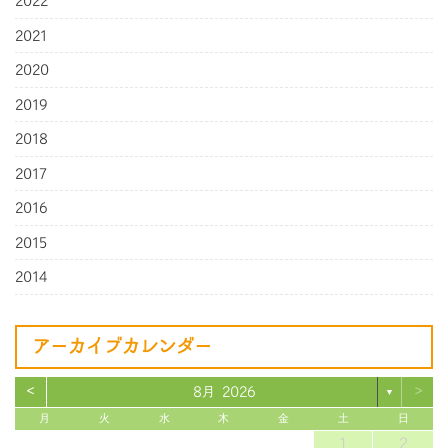
2022
2021
2020
2019
2018
2017
2016
2015
2014
アーカイブカレンダー
<
>
8月 2026
▼
月
火
水
木
金
土
日
1
2