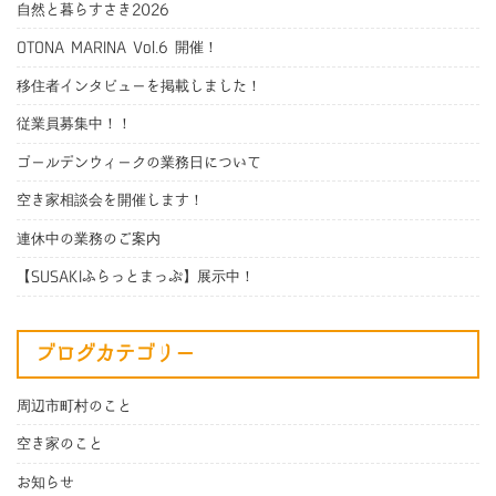
自然と暮らすさき2026
OTONA MARINA Vol.6 開催！
移住者インタビューを掲載しました！
従業員募集中！！
ゴールデンウィークの業務日について
空き家相談会を開催します！
連休中の業務のご案内
【SUSAKIふらっとまっぷ】展示中！
ブログカテゴリー
周辺市町村のこと
空き家のこと
お知らせ