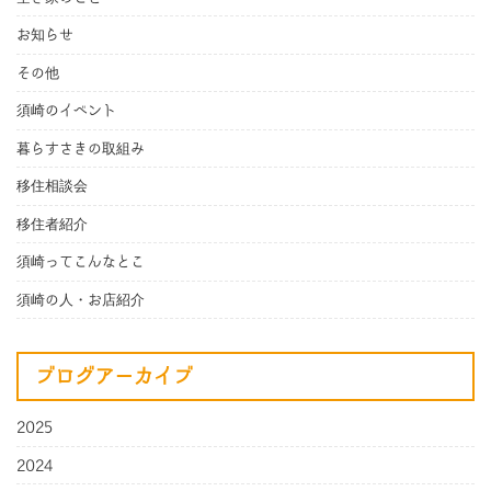
お知らせ
その他
須崎のイベント
暮らすさきの取組み
移住相談会
移住者紹介
須崎ってこんなとこ
須崎の人・お店紹介
ブログアーカイブ
2025
2024