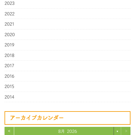
2023
2022
2021
2020
2019
2018
2017
2016
2015
2014
アーカイブカレンダー
<
>
8月 2026
▼