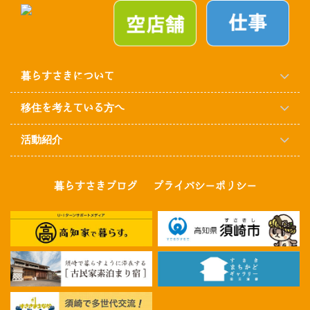
暮らすさきについて
移住を考えている方へ
活動紹介
暮らすさきブログ
プライバシーポリシー