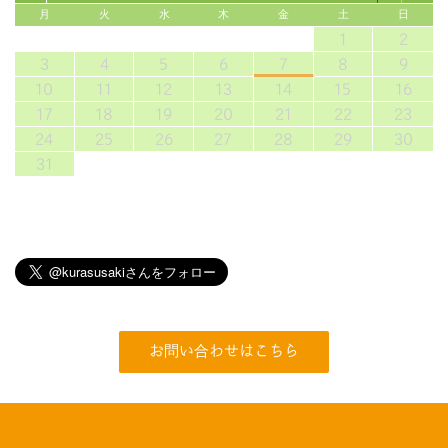
月
火
水
木
金
土
日
1
2
3
4
5
6
7
8
9
10
11
12
13
14
15
16
17
18
19
20
21
22
23
24
25
26
27
28
29
30
31
お問い合わせはこちら