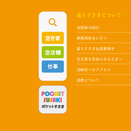
暮らすさきについて
当団体の紹介
事務局長あいさつ
暮らすさき会員募集中
空き家を所有のみなさまへ
須崎市へのアクセス
視察について