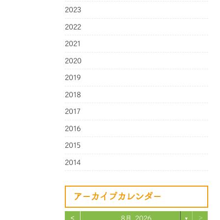
2023
2022
2021
2020
2019
2018
2017
2016
2015
2014
アーカイブカレンダー
<
>
8月 2026
▼