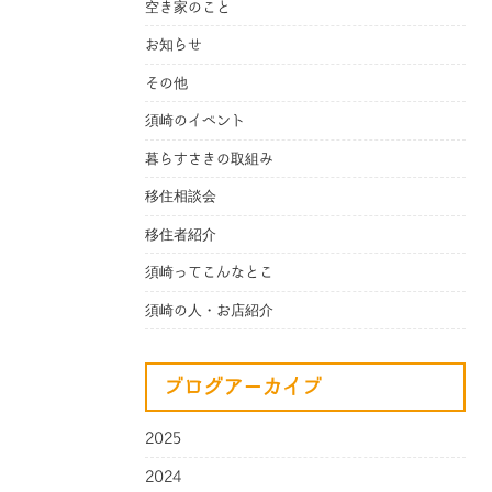
空き家のこと
お知らせ
その他
須崎のイベント
暮らすさきの取組み
移住相談会
移住者紹介
須崎ってこんなとこ
須崎の人・お店紹介
ブログアーカイブ
2025
2024