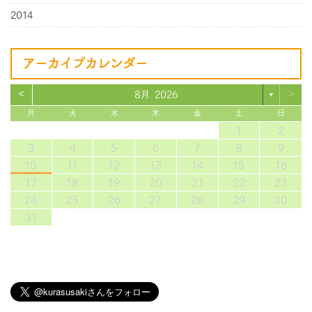
2014
アーカイブカレンダー
<
>
8月 2026
▼
月
火
水
木
金
土
日
1
2
3
4
5
6
7
8
9
10
11
12
13
14
15
16
17
18
19
20
21
22
23
24
25
26
27
28
29
30
31