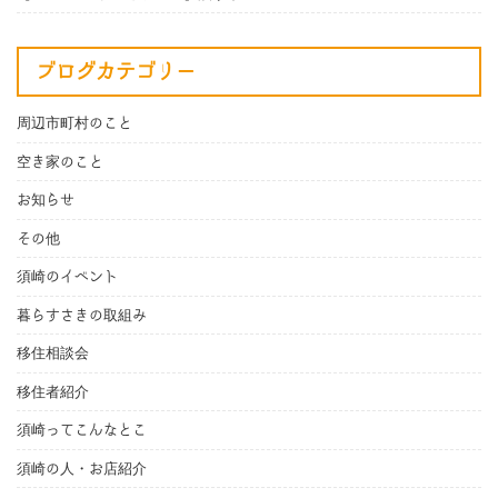
ブログカテゴリー
周辺市町村のこと
空き家のこと
お知らせ
その他
須崎のイベント
暮らすさきの取組み
移住相談会
移住者紹介
須崎ってこんなとこ
須崎の人・お店紹介