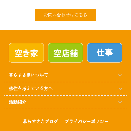
お問い合わせはこちら
暮らすさきについて
移住を考えている方へ
活動紹介
暮らすさきブログ
プライバシーポリシー