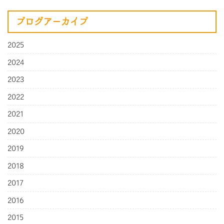
ブログアーカイブ
2025
2024
2023
2022
2021
2020
2019
2018
2017
2016
2015