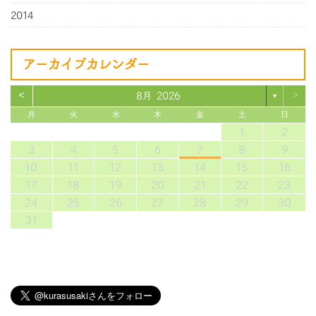
2014
アーカイブカレンダー
<
>
8月 2026
▼
月
火
水
木
金
土
日
1
2
3
4
5
6
7
8
9
10
11
12
13
14
15
16
17
18
19
20
21
22
23
24
25
26
27
28
29
30
31