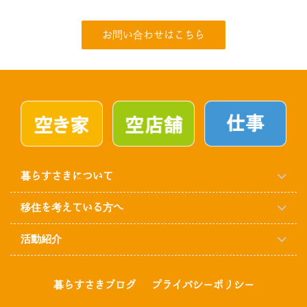
お問い合わせはこちら
暮らすさきについて
移住を考えている方へ
活動紹介
暮らすさきブログ
プライバシーポリシー