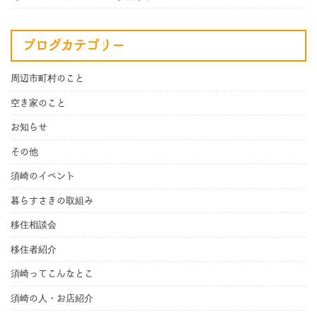
ブログカテゴリー
周辺市町村のこと
空き家のこと
お知らせ
その他
須崎のイベント
暮らすさきの取組み
移住相談会
移住者紹介
須崎ってこんなとこ
須崎の人・お店紹介