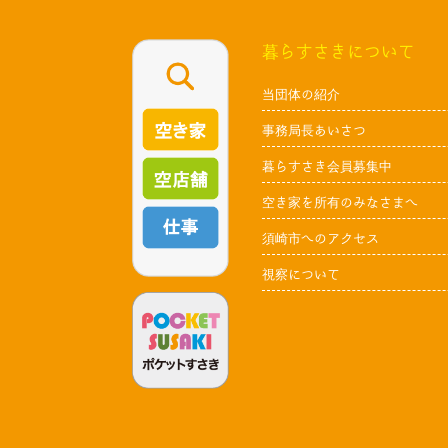
暮らすさきについて
当団体の紹介
事務局長あいさつ
暮らすさき会員募集中
空き家を所有のみなさまへ
須崎市へのアクセス
視察について