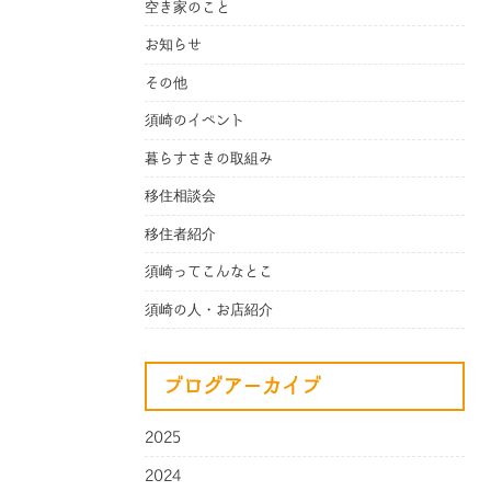
空き家のこと
お知らせ
その他
須崎のイベント
暮らすさきの取組み
移住相談会
移住者紹介
須崎ってこんなとこ
須崎の人・お店紹介
ブログアーカイブ
2025
2024