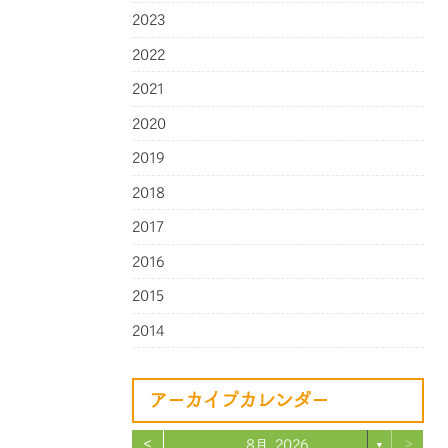
2023
2022
2021
2020
2019
2018
2017
2016
2015
2014
アーカイブカレンダー
<
>
8月 2026
▼