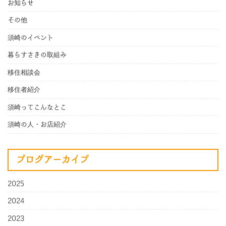
お知らせ
その他
須崎のイベント
暮らすさきの取組み
移住相談会
移住者紹介
須崎ってこんなとこ
須崎の人・お店紹介
ブログアーカイブ
2025
2024
2023