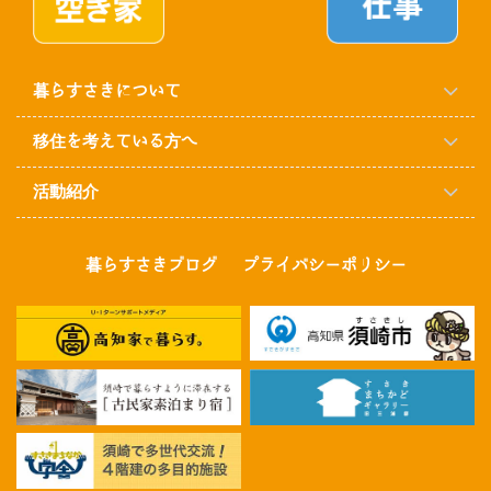
暮らすさきについて
移住を考えている方へ
活動紹介
暮らすさきブログ
プライバシーポリシー