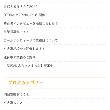
自然と暮らすさき2026
OTONA MARINA Vol.6 開催！
移住者インタビューを掲載しました！
従業員募集中！！
ゴールデンウィークの業務日について
空き家相談会を開催します！
連休中の業務のご案内
【SUSAKIふらっとまっぷ】展示中！
ブログカテゴリー
周辺市町村のこと
空き家のこと