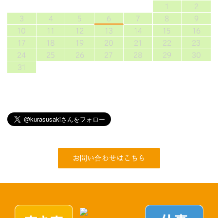
1
2
3
4
5
6
7
8
9
10
11
12
13
14
15
16
17
18
19
20
21
22
23
24
25
26
27
28
29
30
31
お問い合わせはこちら