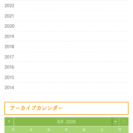
2022
2021
2020
2019
2018
2017
2016
2015
2014
アーカイブカレンダー
<
>
8月 2026
▼
月
火
水
木
金
土
日