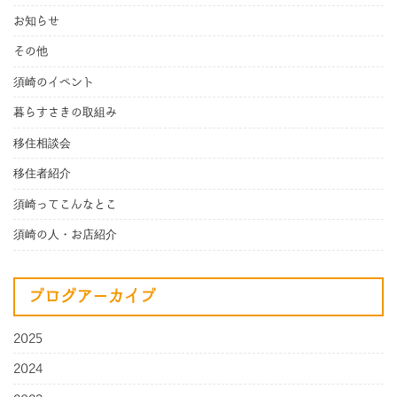
お知らせ
その他
須崎のイベント
暮らすさきの取組み
移住相談会
移住者紹介
須崎ってこんなとこ
須崎の人・お店紹介
ブログアーカイブ
2025
2024