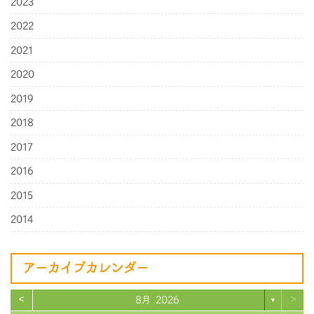
2023
2022
2021
2020
2019
2018
2017
2016
2015
2014
アーカイブカレンダー
<
>
8月 2026
▼