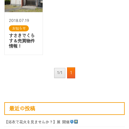
2018.07.19
お知らせ
すさきでくら
す＆売買物件
情報！
1
1/1
最近の投稿
【浴衣で花火を見ませんか？】展 開催