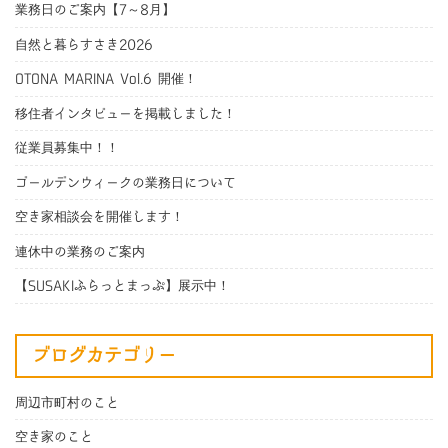
業務日のご案内【7～8月】
自然と暮らすさき2026
OTONA MARINA Vol.6 開催！
移住者インタビューを掲載しました！
従業員募集中！！
ゴールデンウィークの業務日について
空き家相談会を開催します！
連休中の業務のご案内
【SUSAKIふらっとまっぷ】展示中！
ブログカテゴリー
周辺市町村のこと
空き家のこと