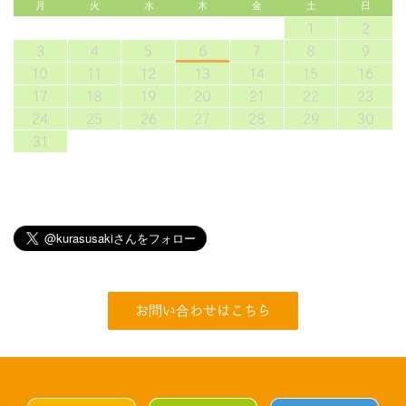
月
火
水
木
金
土
日
1
2
3
4
5
6
7
8
9
10
11
12
13
14
15
16
17
18
19
20
21
22
23
24
25
26
27
28
29
30
31
お問い合わせはこちら