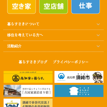
暮らすさきについて
移住を考えている方へ
活動紹介
暮らすさきブログ
プライバシーポリシー