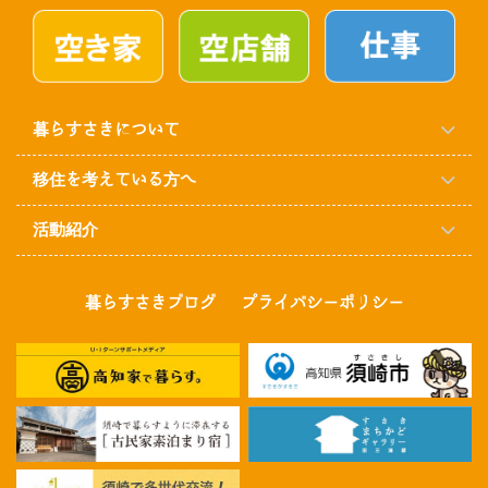
暮らすさきについて
移住を考えている方へ
活動紹介
暮らすさきブログ
プライバシーポリシー