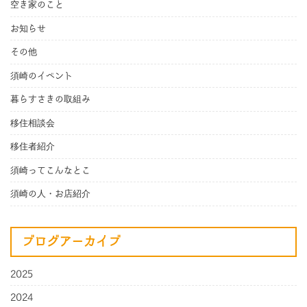
空き家のこと
お知らせ
その他
須崎のイベント
暮らすさきの取組み
移住相談会
移住者紹介
須崎ってこんなとこ
須崎の人・お店紹介
ブログアーカイブ
2025
2024