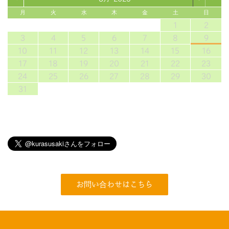
月
火
水
木
金
土
日
1
2
3
4
5
6
7
8
9
10
11
12
13
14
15
16
17
18
19
20
21
22
23
24
25
26
27
28
29
30
31
お問い合わせはこちら