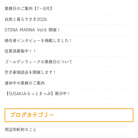
業務日のご案内【7～8月】
自然と暮らすさき2026
OTONA MARINA Vol.6 開催！
移住者インタビューを掲載しました！
従業員募集中！！
ゴールデンウィークの業務日について
空き家相談会を開催します！
連休中の業務のご案内
【SUSAKIふらっとまっぷ】展示中！
ブログカテゴリー
周辺市町村のこと