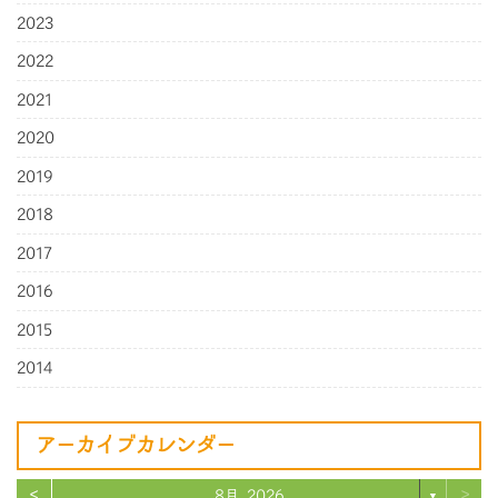
2023
2022
2021
2020
2019
2018
2017
2016
2015
2014
アーカイブカレンダー
<
>
8月 2026
▼