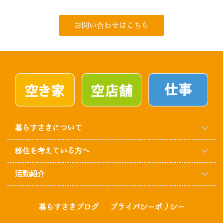
お問い合わせはこちら
暮らすさきについて
移住を考えている方へ
活動紹介
暮らすさきブログ
プライバシーポリシー