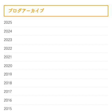
ブログアーカイブ
2025
2024
2023
2022
2021
2020
2019
2018
2017
2016
2015