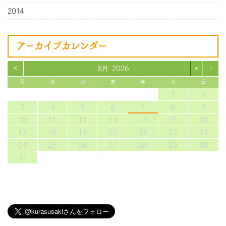
2014
アーカイブカレンダー
<
>
8月 2026
▼
月
火
水
木
金
土
日
1
2
3
4
5
6
7
8
9
10
11
12
13
14
15
16
17
18
19
20
21
22
23
24
25
26
27
28
29
30
31