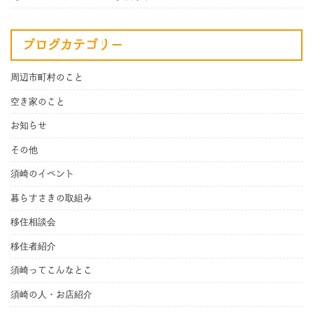
ブログカテゴリー
周辺市町村のこと
空き家のこと
お知らせ
その他
須崎のイベント
暮らすさきの取組み
移住相談会
移住者紹介
須崎ってこんなとこ
須崎の人・お店紹介