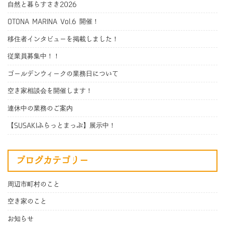
自然と暮らすさき2026
OTONA MARINA Vol.6 開催！
移住者インタビューを掲載しました！
従業員募集中！！
ゴールデンウィークの業務日について
空き家相談会を開催します！
連休中の業務のご案内
【SUSAKIふらっとまっぷ】展示中！
ブログカテゴリー
周辺市町村のこと
空き家のこと
お知らせ