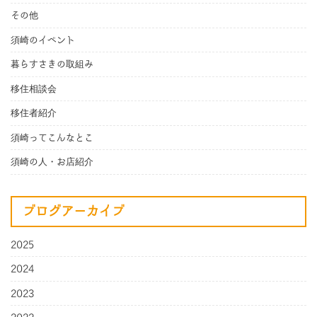
その他
須崎のイベント
暮らすさきの取組み
移住相談会
移住者紹介
須崎ってこんなとこ
須崎の人・お店紹介
ブログアーカイブ
2025
2024
2023