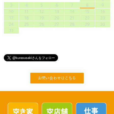
3
4
5
6
7
8
9
10
11
12
13
14
15
16
17
18
19
20
21
22
23
24
25
26
27
28
29
30
31
お問い合わせはこちら