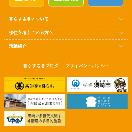
暮らすさきについて
移住を考えている方へ
活動紹介
暮らすさきブログ
プライバシーポリシー