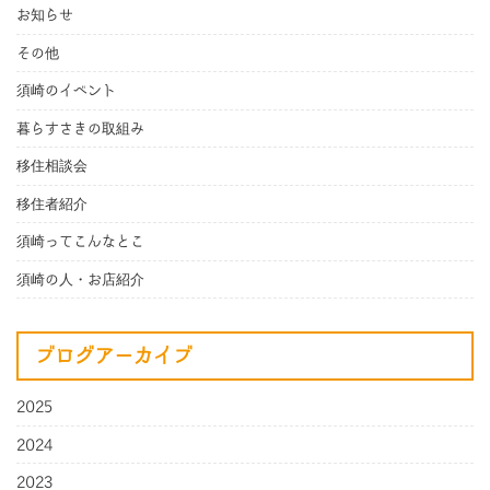
お知らせ
その他
須崎のイベント
暮らすさきの取組み
移住相談会
移住者紹介
須崎ってこんなとこ
須崎の人・お店紹介
ブログアーカイブ
2025
2024
2023