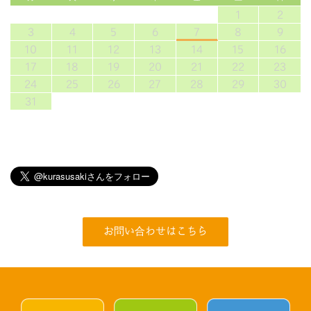
1
2
3
4
5
6
7
8
9
10
11
12
13
14
15
16
17
18
19
20
21
22
23
24
25
26
27
28
29
30
31
お問い合わせはこちら