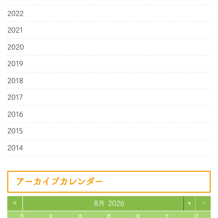
2022
2021
2020
2019
2018
2017
2016
2015
2014
アーカイブカレンダー
<
>
8月 2026
▼
月
火
水
木
金
土
日