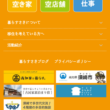
暮らすさきについて
移住を考えている方へ
活動紹介
暮らすさきブログ
プライバシーポリシー