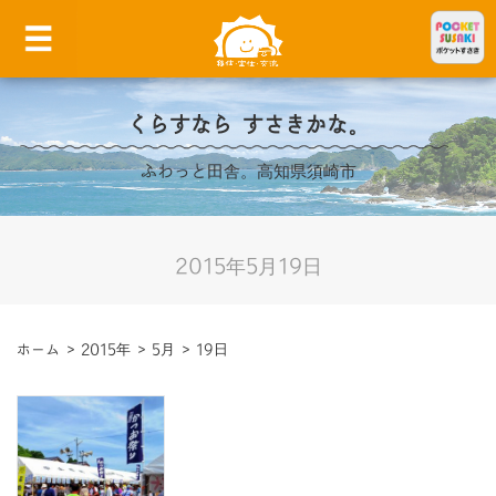
くらすなら すさきかな。
ふわっと田舎。高知県須崎市
2015年5月19日
ホーム
>
2015年
>
5月
>
19日