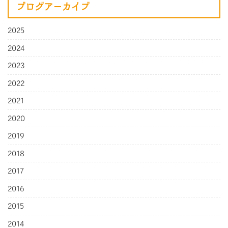
ブログアーカイブ
2025
2024
2023
2022
2021
2020
2019
2018
2017
2016
2015
2014