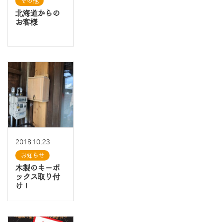
その他
北海道からの
お客様
2018.10.23
お知らせ
木製のキーボ
ックス取り付
け！