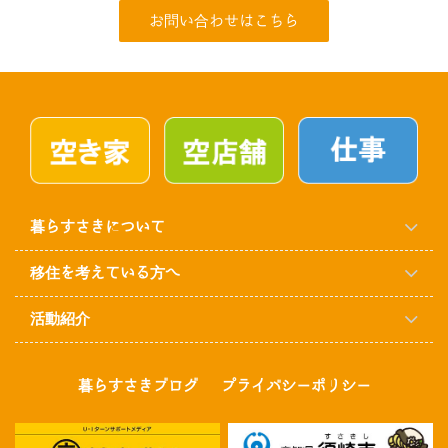
お問い合わせはこちら
暮らすさきについて
移住を考えている方へ
活動紹介
暮らすさきブログ
プライバシーポリシー