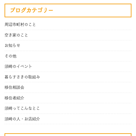
ブログカテゴリー
周辺市町村のこと
空き家のこと
お知らせ
その他
須崎のイベント
暮らすさきの取組み
移住相談会
移住者紹介
須崎ってこんなとこ
須崎の人・お店紹介