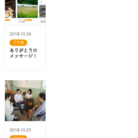
2018.10.26
その他
ありがとうの
メッセージ！
2018.10.25