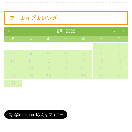
アーカイブカレンダー
<
>
8月 2026
▼
月
火
水
木
金
土
日
1
2
3
4
5
6
7
8
9
10
11
12
13
14
15
16
17
18
19
20
21
22
23
24
25
26
27
28
29
30
31