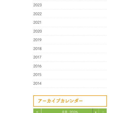
2023
2022
2021
2020
2019
2018
2017
2016
2015
2014
アーカイブカレンダー
<
>
8月 2026
▼