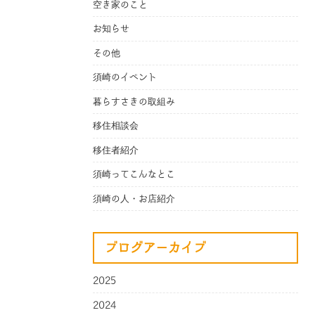
空き家のこと
お知らせ
その他
須崎のイベント
暮らすさきの取組み
移住相談会
移住者紹介
須崎ってこんなとこ
須崎の人・お店紹介
ブログアーカイブ
2025
2024