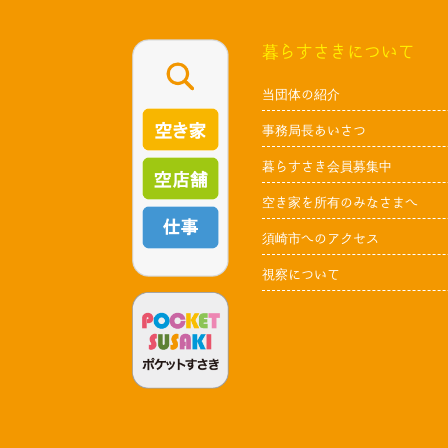
暮らすさきについて
当団体の紹介
事務局長あいさつ
暮らすさき会員募集中
空き家を所有のみなさまへ
須崎市へのアクセス
視察について