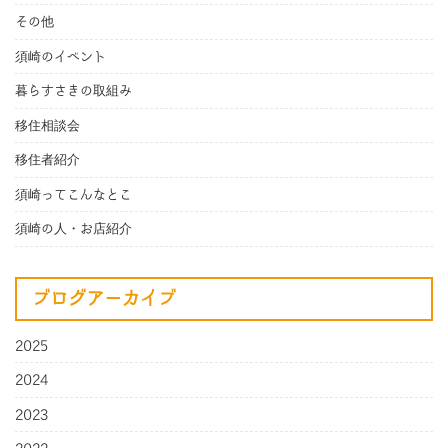
その他
須崎のイベント
暮らすさきの取組み
移住相談会
移住者紹介
須崎ってこんなとこ
須崎の人・お店紹介
ブログアーカイブ
2025
2024
2023