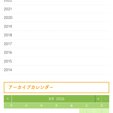
2022
2021
2020
2019
2018
2017
2016
2015
2014
アーカイブカレンダー
<
>
8月 2026
▼
月
火
水
木
金
土
日
1
2