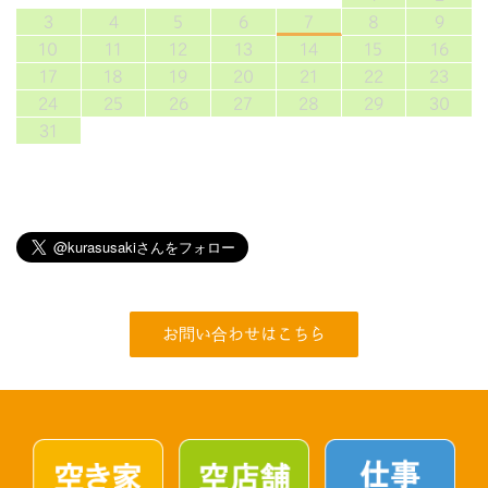
3
4
5
6
7
8
9
10
11
12
13
14
15
16
17
18
19
20
21
22
23
24
25
26
27
28
29
30
31
お問い合わせはこちら