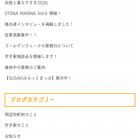
自然と暮らすさき2026
OTONA MARINA Vol.6 開催！
移住者インタビューを掲載しました！
従業員募集中！！
ゴールデンウィークの業務日について
空き家相談会を開催します！
連休中の業務のご案内
【SUSAKIふらっとまっぷ】展示中！
ブログカテゴリー
周辺市町村のこと
空き家のこと
お知らせ