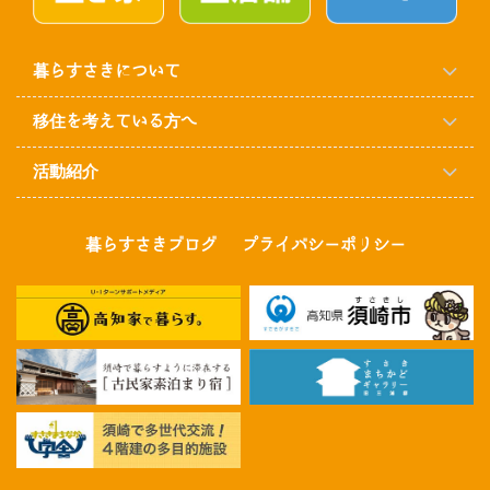
暮らすさきについて
移住を考えている方へ
活動紹介
暮らすさきブログ
プライバシーポリシー