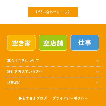
お問い合わせはこちら
暮らすさきについて
移住を考えている方へ
活動紹介
暮らすさきブログ
プライバシーポリシー