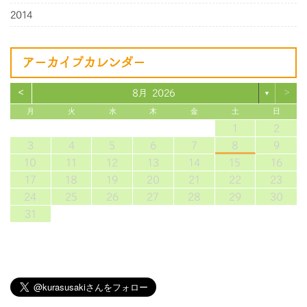
2014
アーカイブカレンダー
<
>
8月 2026
▼
月
火
水
木
金
土
日
1
2
3
4
5
6
7
8
9
10
11
12
13
14
15
16
17
18
19
20
21
22
23
24
25
26
27
28
29
30
31