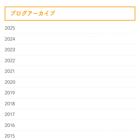
ブログアーカイブ
2025
2024
2023
2022
2021
2020
2019
2018
2017
2016
2015