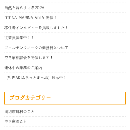
自然と暮らすさき2026
OTONA MARINA Vol.6 開催！
移住者インタビューを掲載しました！
従業員募集中！！
ゴールデンウィークの業務日について
空き家相談会を開催します！
連休中の業務のご案内
【SUSAKIふらっとまっぷ】展示中！
ブログカテゴリー
周辺市町村のこと
空き家のこと