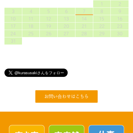
1
2
3
4
5
6
7
8
9
10
11
12
13
14
15
16
17
18
19
20
21
22
23
24
25
26
27
28
29
30
31
お問い合わせはこちら