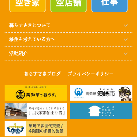
暮らすさきについて
移住を考えている方へ
活動紹介
暮らすさきブログ
プライバシーポリシー