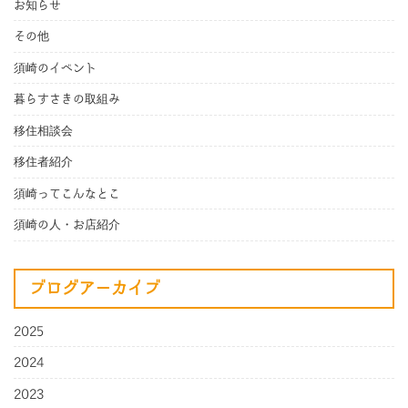
お知らせ
その他
須崎のイベント
暮らすさきの取組み
移住相談会
移住者紹介
須崎ってこんなとこ
須崎の人・お店紹介
ブログアーカイブ
2025
2024
2023