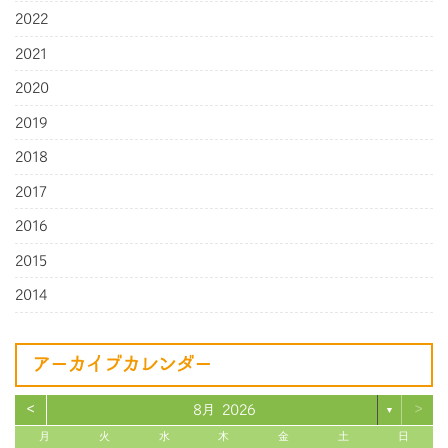
2022
2021
2020
2019
2018
2017
2016
2015
2014
アーカイブカレンダー
<
>
8月 2026
▼
月
火
水
木
金
土
日