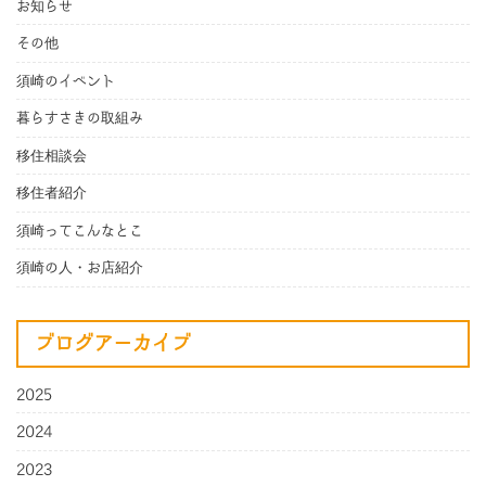
お知らせ
その他
須崎のイベント
暮らすさきの取組み
移住相談会
移住者紹介
須崎ってこんなとこ
須崎の人・お店紹介
ブログアーカイブ
2025
2024
2023