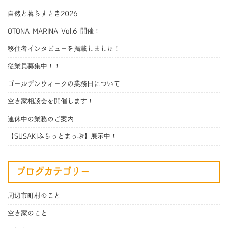
自然と暮らすさき2026
OTONA MARINA Vol.6 開催！
移住者インタビューを掲載しました！
従業員募集中！！
ゴールデンウィークの業務日について
空き家相談会を開催します！
連休中の業務のご案内
【SUSAKIふらっとまっぷ】展示中！
ブログカテゴリー
周辺市町村のこと
空き家のこと