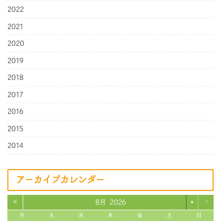
2022
2021
2020
2019
2018
2017
2016
2015
2014
アーカイブカレンダー
<
>
8月 2026
▼
月
火
水
木
金
土
日