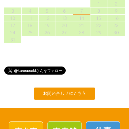
1
2
3
4
5
6
7
8
9
10
11
12
13
14
15
16
17
18
19
20
21
22
23
24
25
26
27
28
29
30
31
お問い合わせはこちら