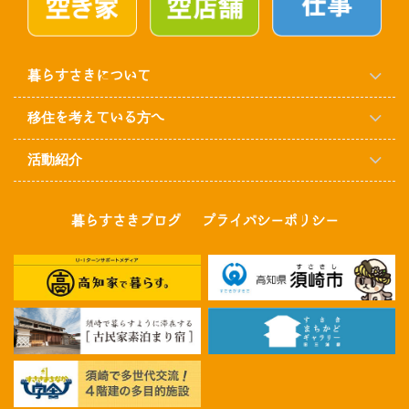
暮らすさきについて
移住を考えている方へ
活動紹介
暮らすさきブログ
プライバシーポリシー