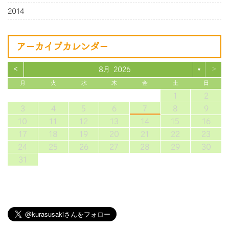
2014
アーカイブカレンダー
<
>
8月 2026
▼
月
火
水
木
金
土
日
1
2
3
4
5
6
7
8
9
10
11
12
13
14
15
16
17
18
19
20
21
22
23
24
25
26
27
28
29
30
31