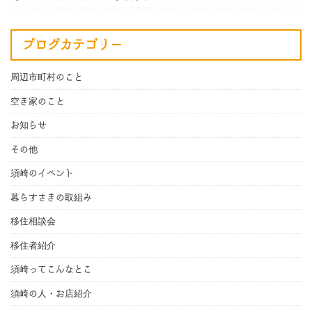
ブログカテゴリー
周辺市町村のこと
空き家のこと
お知らせ
その他
須崎のイベント
暮らすさきの取組み
移住相談会
移住者紹介
須崎ってこんなとこ
須崎の人・お店紹介