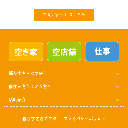
お問い合わせはこちら
暮らすさきについて
移住を考えている方へ
活動紹介
暮らすさきブログ
プライバシーポリシー