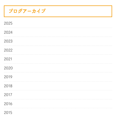
ブログアーカイブ
2025
2024
2023
2022
2021
2020
2019
2018
2017
2016
2015