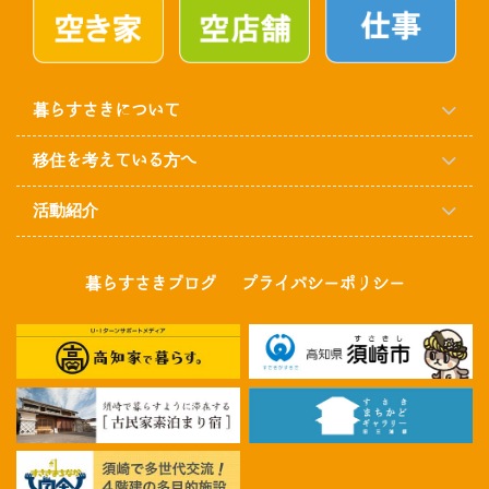
暮らすさきについて
移住を考えている方へ
活動紹介
暮らすさきブログ
プライバシーポリシー