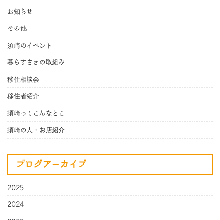
お知らせ
その他
須崎のイベント
暮らすさきの取組み
移住相談会
移住者紹介
須崎ってこんなとこ
須崎の人・お店紹介
ブログアーカイブ
2025
2024