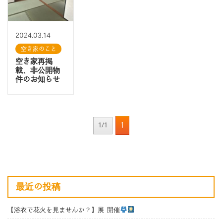
2024.03.14
空き家のこと
空き家再掲
載、非公開物
件のお知らせ
1
1/1
最近の投稿
【浴衣で花火を見ませんか？】展 開催