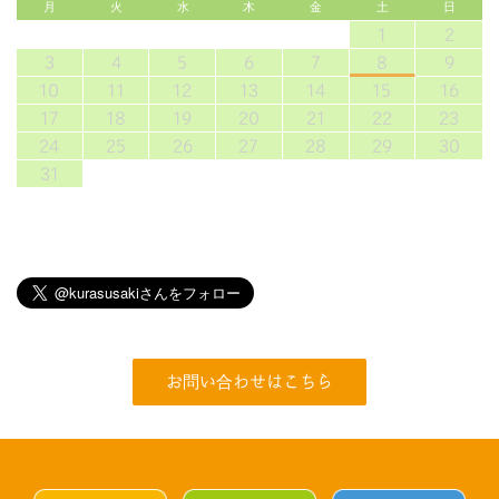
月
火
水
木
金
土
日
1
2
3
4
5
6
7
8
9
10
11
12
13
14
15
16
17
18
19
20
21
22
23
24
25
26
27
28
29
30
31
お問い合わせはこちら