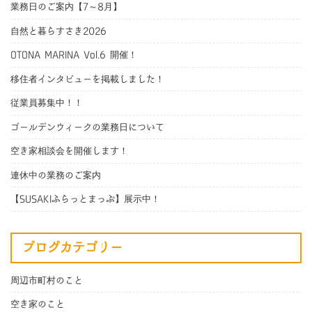
業務日のご案内【7～8月】
自然と暮らすさき2026
OTONA MARINA Vol.6 開催！
移住者インタビューを掲載しました！
従業員募集中！！
ゴールデンウィークの業務日について
空き家相談会を開催します！
連休中の業務のご案内
【SUSAKIふらっとまっぷ】展示中！
ブログカテゴリー
周辺市町村のこと
空き家のこと