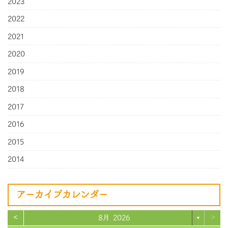
2023
2022
2021
2020
2019
2018
2017
2016
2015
2014
アーカイブカレンダー
<
>
8月 2026
▼