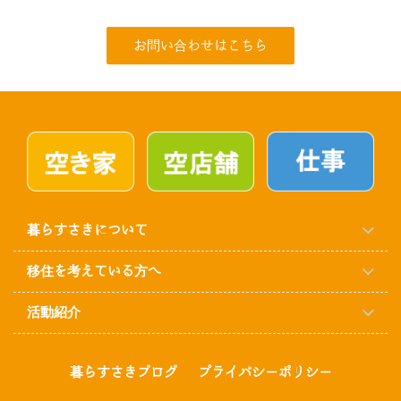
お問い合わせはこちら
暮らすさきについて
移住を考えている方へ
活動紹介
暮らすさきブログ
プライバシーポリシー