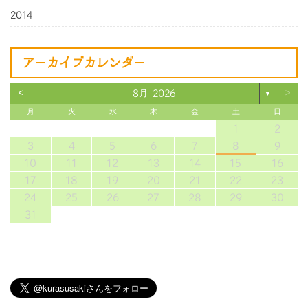
2014
アーカイブカレンダー
<
>
8月 2026
▼
月
火
水
木
金
土
日
1
2
3
4
5
6
7
8
9
10
11
12
13
14
15
16
17
18
19
20
21
22
23
24
25
26
27
28
29
30
31