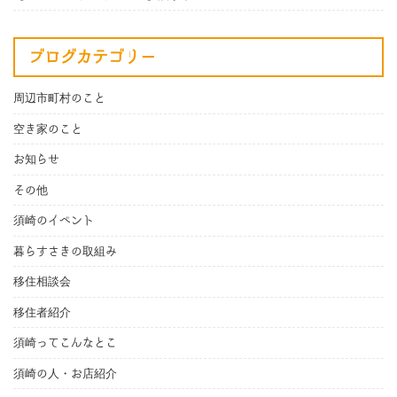
ブログカテゴリー
周辺市町村のこと
空き家のこと
お知らせ
その他
須崎のイベント
暮らすさきの取組み
移住相談会
移住者紹介
須崎ってこんなとこ
須崎の人・お店紹介