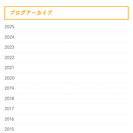
ブログアーカイブ
2025
2024
2023
2022
2021
2020
2019
2018
2017
2016
2015