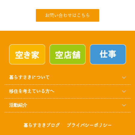
お問い合わせはこちら
暮らすさきについて
移住を考えている方へ
活動紹介
暮らすさきブログ
プライバシーポリシー