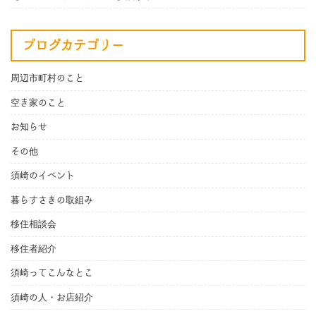
ブログカテゴリー
周辺市町村のこと
空き家のこと
お知らせ
その他
須崎のイベント
暮らすさきの取組み
移住相談会
移住者紹介
須崎ってこんなとこ
須崎の人・お店紹介