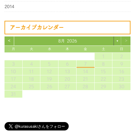
2014
アーカイブカレンダー
<
>
8月 2026
▼
月
火
水
木
金
土
日
1
2
3
4
5
6
7
8
9
10
11
12
13
14
15
16
17
18
19
20
21
22
23
24
25
26
27
28
29
30
31