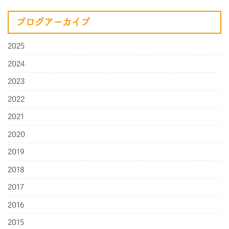
ブログアーカイブ
2025
2024
2023
2022
2021
2020
2019
2018
2017
2016
2015