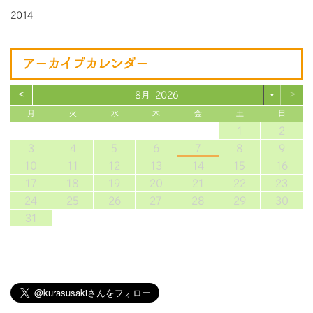
2014
アーカイブカレンダー
<
>
8月 2026
▼
月
火
水
木
金
土
日
1
2
3
4
5
6
7
8
9
10
11
12
13
14
15
16
17
18
19
20
21
22
23
24
25
26
27
28
29
30
31