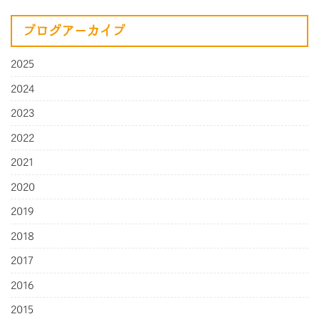
ブログアーカイブ
2025
2024
2023
2022
2021
2020
2019
2018
2017
2016
2015