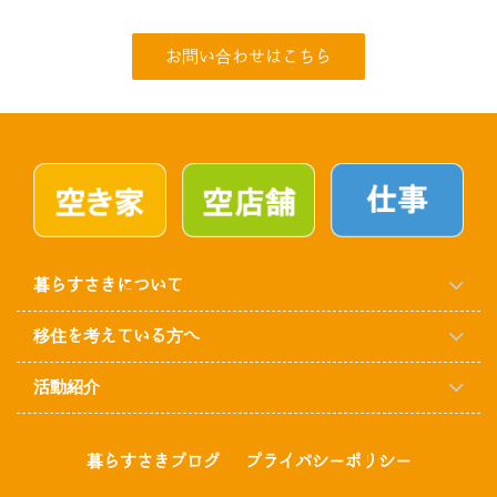
お問い合わせはこちら
暮らすさきについて
移住を考えている方へ
活動紹介
暮らすさきブログ
プライバシーポリシー