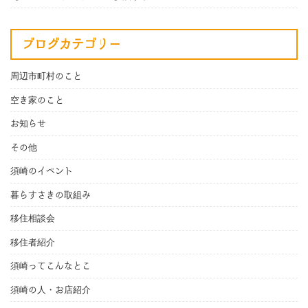
ブログカテゴリー
周辺市町村のこと
空き家のこと
お知らせ
その他
須崎のイベント
暮らすさきの取組み
移住相談会
移住者紹介
須崎ってこんなとこ
須崎の人・お店紹介