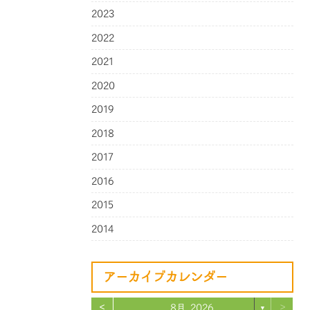
2023
2022
2021
2020
2019
2018
2017
2016
2015
2014
アーカイブカレンダー
<
>
8月 2026
▼