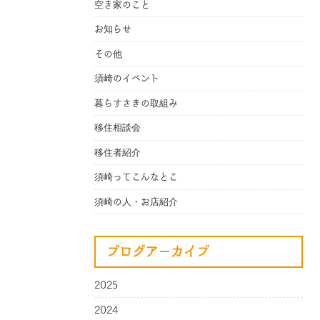
空き家のこと
お知らせ
その他
須崎のイベント
暮らすさきの取組み
移住相談会
移住者紹介
須崎ってこんなとこ
須崎の人・お店紹介
ブログアーカイブ
2025
2024