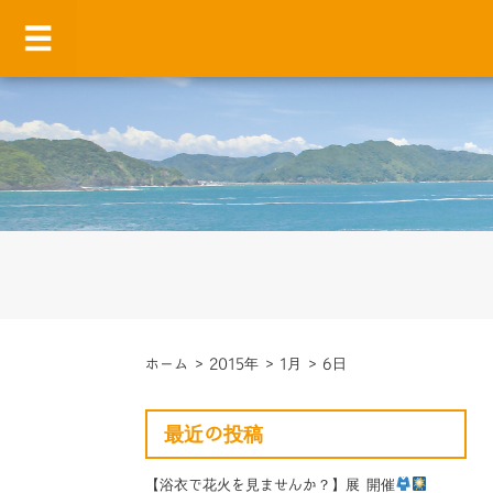
ホーム
>
2015年
>
1月
>
6日
最近の投稿
【浴衣で花火を見ませんか？】展 開催