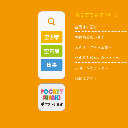
暮らすさきについて
当団体の紹介
事務局長あいさつ
暮らすさき会員募集中
空き家を所有のみなさまへ
須崎市へのアクセス
視察について