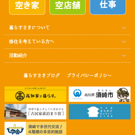
暮らすさきについて
移住を考えている方へ
活動紹介
暮らすさきブログ
プライバシーポリシー