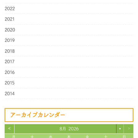
2022
2021
2020
2019
2018
2017
2016
2015
2014
アーカイブカレンダー
<
>
8月 2026
▼
月
火
水
木
金
土
日