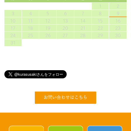
1
2
3
4
5
6
7
8
9
10
11
12
13
14
15
16
17
18
19
20
21
22
23
24
25
26
27
28
29
30
31
お問い合わせはこちら