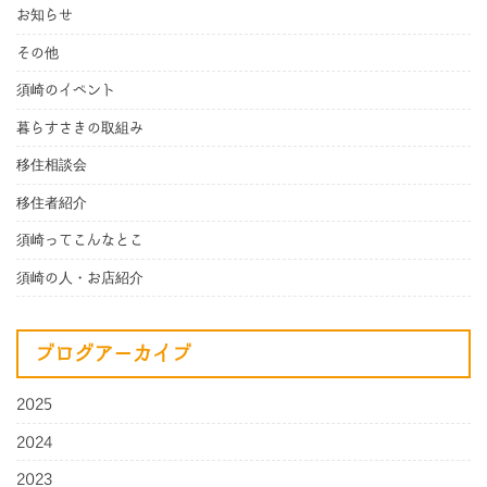
お知らせ
その他
須崎のイベント
暮らすさきの取組み
移住相談会
移住者紹介
須崎ってこんなとこ
須崎の人・お店紹介
ブログアーカイブ
2025
2024
2023