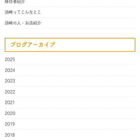
移住者紹介
須崎ってこんなとこ
須崎の人・お店紹介
ブログアーカイブ
2025
2024
2023
2022
2021
2020
2019
2018