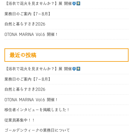
【浴衣で花火を見ませんか？】展 開催
業務日のご案内【7～8月】
自然と暮らすさき2026
OTONA MARINA Vol.6 開催！
最近の投稿
【浴衣で花火を見ませんか？】展 開催
業務日のご案内【7～8月】
自然と暮らすさき2026
OTONA MARINA Vol.6 開催！
移住者インタビューを掲載しました！
従業員募集中！！
ゴールデンウィークの業務日について