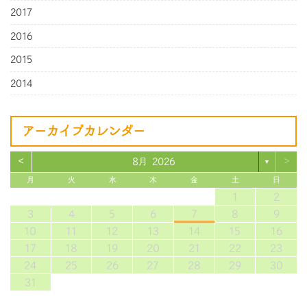
2017
2016
2015
2014
アーカイブカレンダー
<
>
8月 2026
▼
月
火
水
木
金
土
日
1
2
3
4
5
6
7
8
9
10
11
12
13
14
15
16
17
18
19
20
21
22
23
24
25
26
27
28
29
30
31