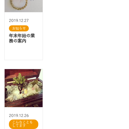
2019.12.27
お知らせ
年末年始の業
務の案内
2019.12.26
こんなことも
してます