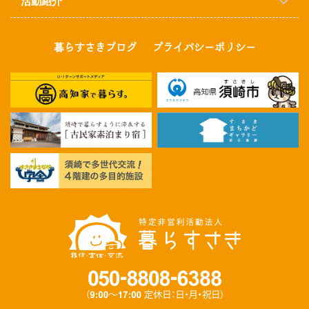
活動紹介
暮らすさきブログ
プライバシーポリシー