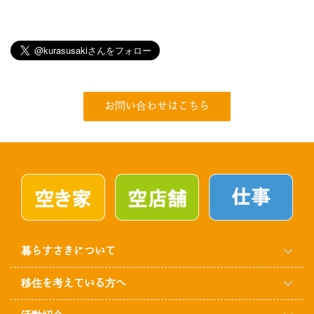
お問い合わせはこちら
暮らすさきについて
移住を考えている方へ