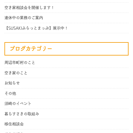
空き家相談会を開催します！
連休中の業務のご案内
【SUSAKIふらっとまっぷ】展示中！
ブログカテゴリー
周辺市町村のこと
空き家のこと
お知らせ
その他
須崎のイベント
暮らすさきの取組み
移住相談会