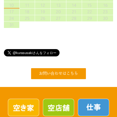
10
11
12
13
14
15
16
17
18
19
20
21
22
23
24
25
26
27
28
29
30
31
お問い合わせはこちら