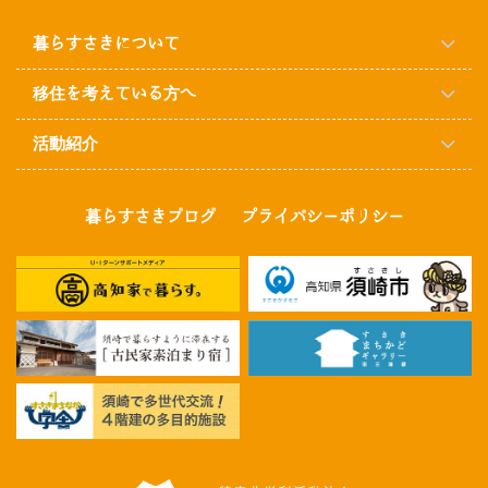
暮らすさきについて
移住を考えている方へ
活動紹介
暮らすさきブログ
プライバシーポリシー