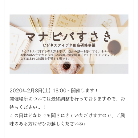
2020年2月8日(土) 18:00～開催します！
開催場所については最終調整を行っておりますので、お
待ちください…！
この日はどなたでも聞きにきていただけますので、ご興
味のある方はぜひお越しくださいね♪