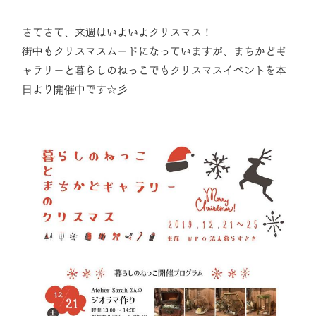
さてさて、来週はいよいよクリスマス！
街中もクリスマスムードになっていますが、まちかどギ
ャラリーと暮らしのねっこでもクリスマスイベントを本
日より開催中です☆彡