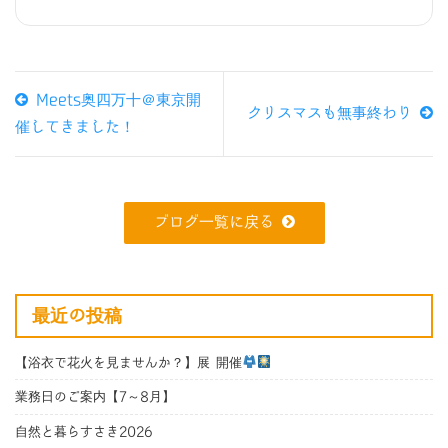
Meets奥四万十＠東京開
クリスマスも無事終わり
催してきました！
ブログ一覧に戻る
最近の投稿
【浴衣で花火を見ませんか？】展 開催
業務日のご案内【7～8月】
自然と暮らすさき2026