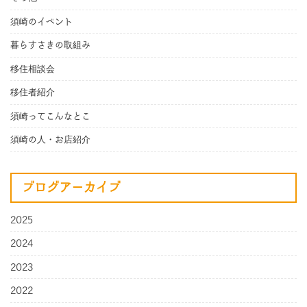
須崎のイベント
暮らすさきの取組み
移住相談会
移住者紹介
須崎ってこんなとこ
須崎の人・お店紹介
ブログアーカイブ
2025
2024
2023
2022