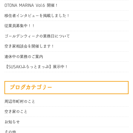
OTONA MARINA Vol.6 開催！
移住者インタビューを掲載しました！
従業員募集中！！
ゴールデンウィークの業務日について
空き家相談会を開催します！
連休中の業務のご案内
【SUSAKIふらっとまっぷ】展示中！
ブログカテゴリー
周辺市町村のこと
空き家のこと
お知らせ
その他