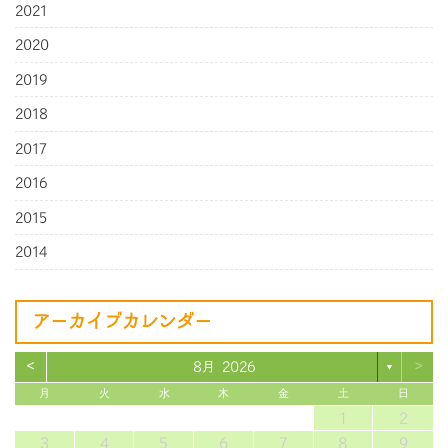
2021
2020
2019
2018
2017
2016
2015
2014
アーカイブカレンダー
<
>
8月 2026
▼
月
火
水
木
金
土
日
1
2
3
4
5
6
7
8
9