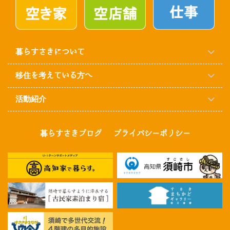
暮らすさきについて
移住を考えている方へ
活動紹介
暮らすさきブログ
プライバシーポリシー