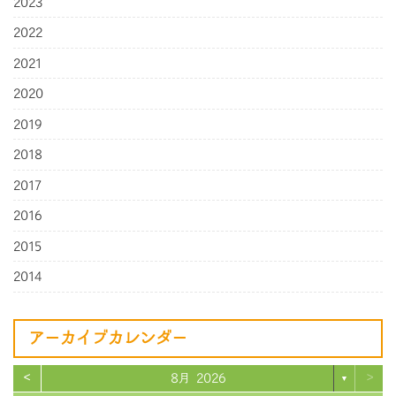
2023
2022
2021
2020
2019
2018
2017
2016
2015
2014
アーカイブカレンダー
<
>
8月 2026
▼