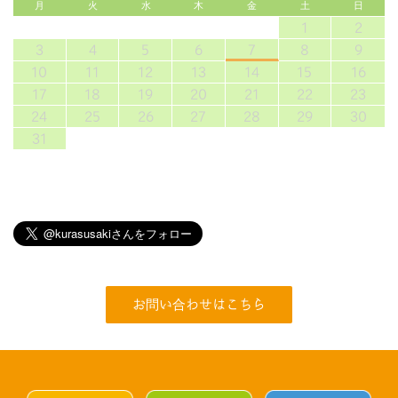
月
火
水
木
金
土
日
1
2
3
4
5
6
7
8
9
10
11
12
13
14
15
16
17
18
19
20
21
22
23
24
25
26
27
28
29
30
31
お問い合わせはこちら