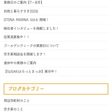
業務日のご案内【7～8月】
自然と暮らすさき2026
OTONA MARINA Vol.6 開催！
移住者インタビューを掲載しました！
従業員募集中！！
ゴールデンウィークの業務日について
空き家相談会を開催します！
連休中の業務のご案内
【SUSAKIふらっとまっぷ】展示中！
ブログカテゴリー
周辺市町村のこと
空き家のこと