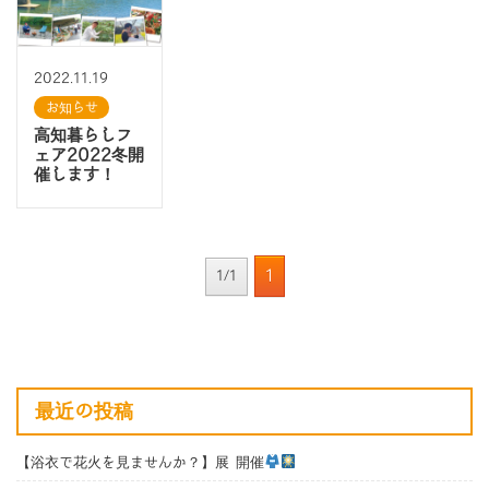
2022.11.19
お知らせ
高知暮らしフ
ェア2022冬開
催します！
1
1/1
最近の投稿
【浴衣で花火を見ませんか？】展 開催