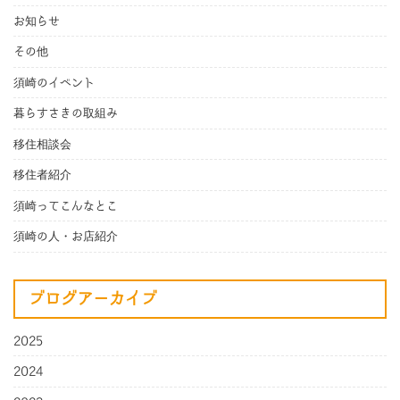
お知らせ
その他
須崎のイベント
暮らすさきの取組み
移住相談会
移住者紹介
須崎ってこんなとこ
須崎の人・お店紹介
ブログアーカイブ
2025
2024