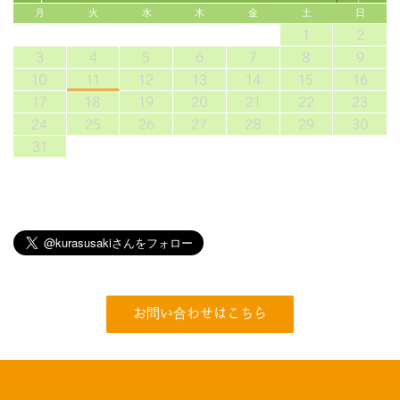
月
火
水
木
金
土
日
1
2
3
4
5
6
7
8
9
10
11
12
13
14
15
16
17
18
19
20
21
22
23
24
25
26
27
28
29
30
31
お問い合わせはこちら