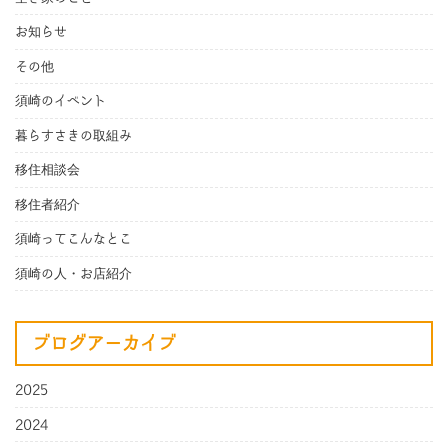
お知らせ
その他
須崎のイベント
暮らすさきの取組み
移住相談会
移住者紹介
須崎ってこんなとこ
須崎の人・お店紹介
ブログアーカイブ
2025
2024