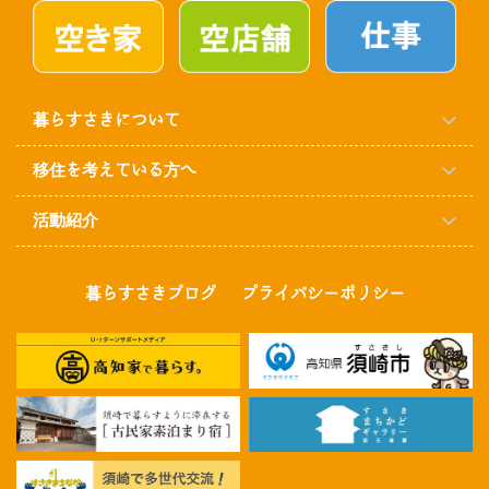
暮らすさきについて
移住を考えている方へ
活動紹介
暮らすさきブログ
プライバシーポリシー