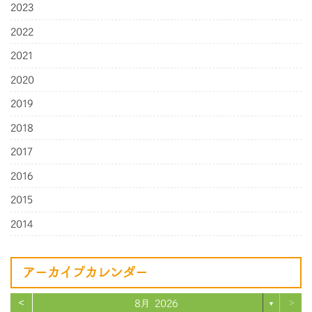
2023
2022
2021
2020
2019
2018
2017
2016
2015
2014
アーカイブカレンダー
<
>
8月 2026
▼