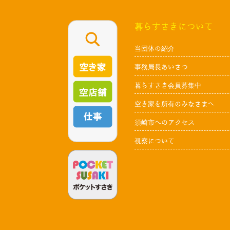
暮らすさきについて
当団体の紹介
事務局長あいさつ
暮らすさき会員募集中
空き家を所有のみなさまへ
須崎市へのアクセス
視察について