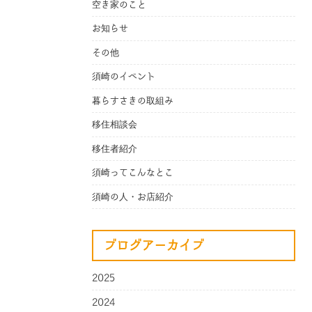
空き家のこと
お知らせ
その他
須崎のイベント
暮らすさきの取組み
移住相談会
移住者紹介
須崎ってこんなとこ
須崎の人・お店紹介
ブログアーカイブ
2025
2024