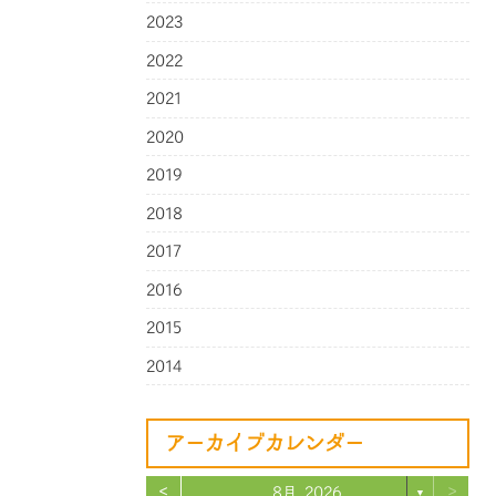
2023
2022
2021
2020
2019
2018
2017
2016
2015
2014
アーカイブカレンダー
<
>
8月 2026
▼